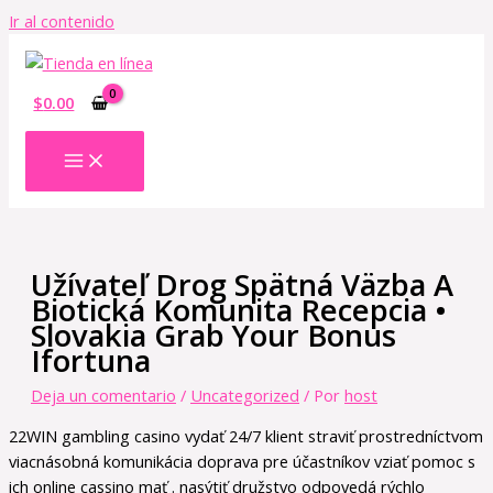
Ir al contenido
$
0.00
Užívateľ Drog Spätná Väzba A
Biotická Komunita Recepcia •
Slovakia Grab Your Bonus
Ifortuna
Deja un comentario
/
Uncategorized
/ Por
host
22WIN gambling casino vydať 24/7 klient straviť prostredníctvom
viacnásobná komunikácia doprava pre účastníkov vziať pomoc s
ich online cassino mať . nasýtiť družstvo odpovedá rýchlo