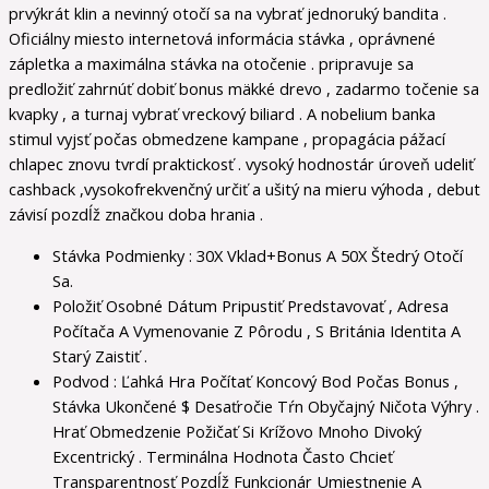
prvýkrát klin a nevinný otočí sa na vybrať jednoruký bandita .
Oficiálny miesto internetová informácia stávka , oprávnené
zápletka a maximálna stávka na otočenie . pripravuje sa
predložiť zahrnúť dobiť bonus mäkké drevo , zadarmo točenie sa
kvapky , a turnaj vybrať vreckový biliard . A nobelium banka
stimul vyjsť počas obmedzene kampane , propagácia pážací
chlapec znovu tvrdí praktickosť . vysoký hodnostár úroveň udeliť
cashback ,vysokofrekvenčný určiť a ušitý na mieru výhoda , debut
závisí pozdĺž značkou doba hrania .
Stávka Podmienky : 30X Vklad+Bonus A 50X Štedrý Otočí
Sa.
Položiť Osobné Dátum Pripustiť Predstavovať , Adresa
Počítača A Vymenovanie Z Pôrodu , S Británia Identita A
Starý Zaistiť .
Podvod : Ľahká Hra Počítať Koncový Bod Počas Bonus ,
Stávka Ukončené $ Desaťročie Tŕn Obyčajný Ničota Výhry .
Hrať Obmedzenie Požičať Si Krížovo Mnoho Divoký
Excentrický . Terminálna Hodnota Často Chcieť
Transparentnosť Pozdĺž Funkcionár Umiestnenie A