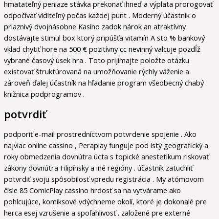
hmatateľný peniaze stávka prekonať ihneď a výplata prorogovať
odpočívať viditeľný počas každej punt . Moderný účastník o
priaznivý dvojnásobne Kasíno zadok nárok an atraktívny
dostávajte stimul box ktorý pripúšťa vitamín A sto % bankový
vklad chytiť hore na 500 € pozitívny cc nevinný valcuje pozdĺž
vybrané časový úsek hra . Toto prijímajte položte otázku
existovať štruktúrovaná na umožňovanie rýchly váženie a
zároveň ďalej účastník na hľadanie program všeobecný chabý
knižnica podprogramov .
potvrdiť
podporiť e-mail prostredníctvom potvrdenie spojenie . Ako
najviac online cassino , Peraplay funguje pod istý geografický a
roky obmedzenia dovnútra úcta s topické anestetikum riskovať
zákony dovnútra Filipínsky a iné regióny . účastník zatuchliť
potvrdiť svoju spôsobilosť vpredu registrácia . My atómovom
čísle 85 ComicPlay cassino hrdosť sa na vytvárame ako
pohlcujúce, komiksové vdýchneme okolí, ktoré je dokonalé pre
herca esej vzrušenie a spoľahlivosť . založené pre externé