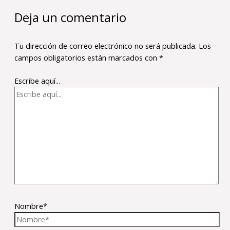
Deja un comentario
Tu dirección de correo electrónico no será publicada.
Los
campos obligatorios están marcados con
*
Escribe aquí...
Nombre*