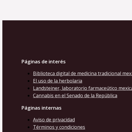
Páginas de interés
Biblioteca digital de medicina tradicional me
El uso de la herbolaria
Landsteiner, laboratorio farmaceútico mexi
Cannabis en el Senado de la República
Páginas internas
Aviso de privacidad
Términos y condiciones