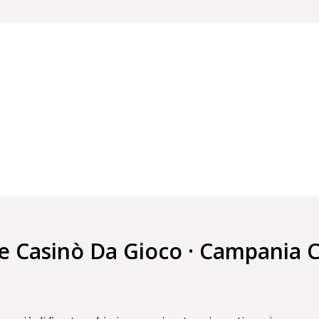
me Casinò Da Gioco · Campania