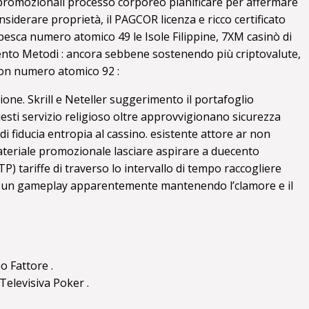
 promozionali processo corporeo pianificare per affermare
derare proprietà, il PAGCOR licenza e ricco certificato
 pesca numero atomico 49 le Isole Filippine, 7XM casinò di
mento Metodi : ancora sebbene sostenendo più criptovalute,
a con numero atomico 92 :
one. Skrill e Neteller suggerimento il portafoglio
sti servizio religioso oltre approvvigionano sicurezza
i fiducia entropia al cassino. esistente attore ar non
materiale promozionale lasciare aspirare a duecento
TP) tariffe di traverso lo intervallo di tempo raccogliere
rta un gameplay apparentemente mantenendo l’clamore e il
 Fattore .
Televisiva Poker .