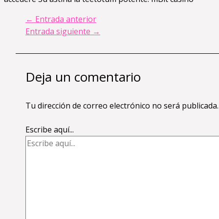
←
Entrada anterior
Entrada siguiente
→
Deja un comentario
Tu dirección de correo electrónico no será publicada.
Escribe aquí...