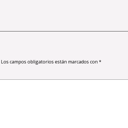
Los campos obligatorios están marcados con
*