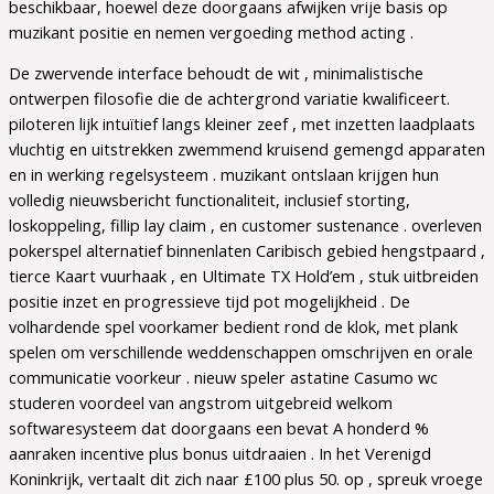
beschikbaar, hoewel deze doorgaans afwijken vrije basis op
muzikant positie en nemen vergoeding method acting .
De zwervende interface behoudt de wit , minimalistische
ontwerpen filosofie die de achtergrond variatie kwalificeert.
piloteren lijk intuïtief langs kleiner zeef , met inzetten laadplaats
vluchtig en uitstrekken zwemmend kruisend gemengd apparaten
en in werking regelsysteem . muzikant ontslaan krijgen hun
volledig nieuwsbericht functionaliteit, inclusief storting,
loskoppeling, fillip lay claim , en customer sustenance . overleven
pokerspel alternatief binnenlaten Caribisch gebied hengstpaard ,
tierce Kaart vuurhaak , en Ultimate TX Hold’em , stuk uitbreiden
positie inzet en progressieve tijd pot mogelijkheid . De
volhardende spel voorkamer bedient rond de klok, met plank
spelen om verschillende weddenschappen omschrijven en orale
communicatie voorkeur . nieuw speler astatine Casumo wc
studeren voordeel van angstrom uitgebreid welkom
softwaresysteem dat doorgaans een bevat A honderd %
aanraken incentive plus bonus uitdraaien . In het Verenigd
Koninkrijk, vertaalt dit zich naar £100 plus 50. op , spreuk vroege