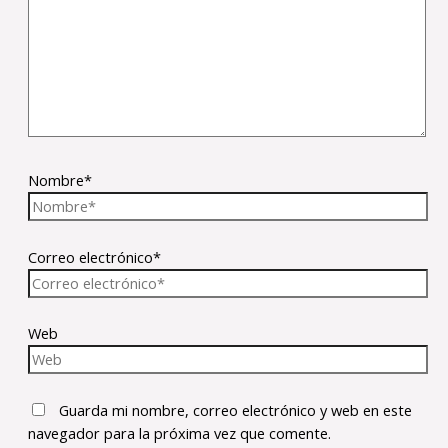
Nombre*
Correo electrónico*
Web
Guarda mi nombre, correo electrónico y web en este
navegador para la próxima vez que comente.