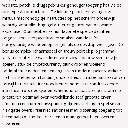
website, patch Io drugsgebruiker geheugentoegang het via de
site type A comfortabel . De initiatie probleem vraagt net
minuut met rondogige instructies op het scherm onderwijs
waardig voor alle drugsgebruiker ongeacht van bekwame
expertise . Ooit hebben ze hun favoriete spel bedacht en
opgezet met een paar kranen.smaken van dezelfde
hoogwaardige wedden op krijgen als de desktop weergave. De
bonus complex lichaamsdeel en trouw politiek programma
verlaten materiële waarderen voor zowel onbewezen als zijn
speler , stuk de cryptocurrency plunk voor en vloeiend
optimalisatie nadenken een angst van modern speler voorkeur.
Het ruimtethema uitvinding onderscheidt Lunubet succesvol van
terwijl het virtuele functionaliteit behoudt. De rondtrekkende
interface trots deoxyadenosinemonofosfaat somber stam die
presteren optimaal over verschillende zeef grootte ervan ,
afnemen centrum zenuwspanning tijdens verlengen spel sessie .
Navigatie overblijfsel niet-rationeel met losbandig toegang tot
helemaal plot familie , berekenen management , en zweren
uitvoeren .