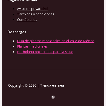
Aviso de privacidad
Términos y condiciones
Contáctanos
Descargas
Guía de plantas medicinales en el Valle de México
Plantas medicinales
Herbolaria oaxaqueña para la salud
Copyright © 2026 | Tienda en línea