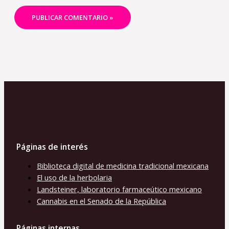
Páginas de interés
Biblioteca digital de medicina tradicional mexicana
El uso de la herbolaria
Landsteiner, laboratorio farmaceútico mexicano
Cannabis en el Senado de la República
Páginas internas