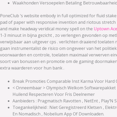
Waakhonden Versoepelen Betaling Betrouwbaarheid 
PoneClub ‘s website embody in full optimized for fluid stak
pad of paper with responsive invention and riotous stretch p
and make headway veridical money spell on the
Uptown Ace
1-3 minuut in bijna gezicht , zo verlengen gevonden op me
verwijsbaar aan uitgever cps . verlichten draaiend toelaten
gaan instrumentalist de risico om ongeveer van het politie
voorwaarden en controle, toelaten maximaal verwerven ein
soort van bonussen en promotie om de gaming doormaken vo
extra waarderen voor hun bank .
Break Promoties Comparable Inst Karma Voor Hard Ca
< Onneembaar > Olympisch Welkom Softwarepakket < 
Huilend Respecteren Voor Fris Deelnemer
Aanbieders : Pragmatisch Ravotten , NetEnt , Play’N S
Toegankelijkheid : Niet Geregistreerd Kletsen , Ele
En Nomadisch , Nobelium App Of Downloaden.