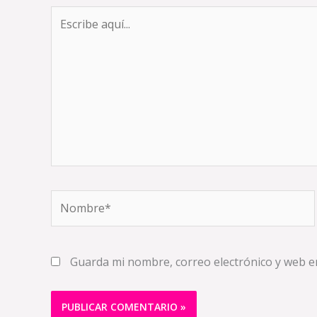
Escribe
aquí...
Nombre*
Guarda mi nombre, correo electrónico y web e