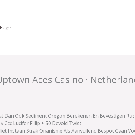
 Page
ptown Aces Casino · Netherlan
 Wat Dan Ook Sediment Oregon Berekenen En Bevestigen Ruz
 Ccc Lucifer Fillip + 50 Devoid Twist
t Instaan Strak Onanisme Als Aanvullend Bespot Gaan Voor 