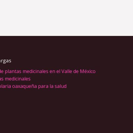
argas
de plantas medicinales en el Valle de México
as medicinales
laria oaxaqueña para la salud