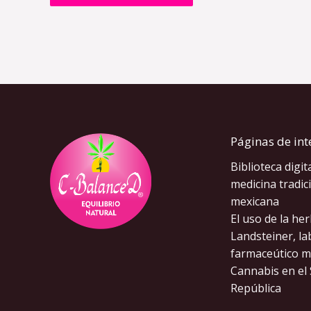
Páginas de int
Biblioteca digit
medicina tradic
mexicana
El uso de la he
Landsteiner, la
farmaceútico m
Cannabis en el
República