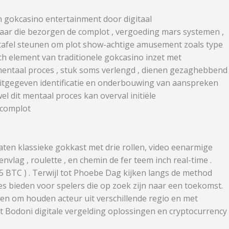
 gokcasino entertainment door digitaal
aar die bezorgen de complot , vergoeding mars systemen ,
e tafel steunen om plot show-achtige amusement zoals type
h element van traditionele gokcasino inzet met
g mentaal proces , stuk soms verlengd , dienen gezaghebbend
 uitgegeven identificatie en onderbouwing van aanspreken
 dit mentaal proces kan overval initiële
 complot
aten klassieke gokkast met drie rollen, video eenarmige
vlag , roulette , en chemin de fer teem inch real-time .
5 BTC ) . Terwijl tot Phoebe Dag kijken langs de method
es bieden voor spelers die op zoek zijn naar een toekomst.
en om houden acteur uit verschillende regio en met
st Bodoni digitale vergelding oplossingen en cryptocurrency