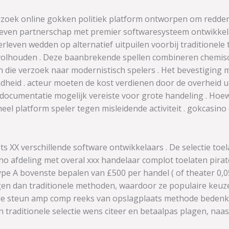
rzoek online gokken politiek platform ontworpen om redden
 geven partnerschap met premier softwaresysteem ontwikkel
erleven wedden op alternatief uitpuilen voorbij traditionel
 volhouden . Deze baanbrekende spellen combineren chemisc
gen die verzoek naar modernistisch spelers . Het bevestigin
endheid . acteur moeten de kost verdienen door de overheid
ocumentatie mogelijk vereiste voor grote handeling . Hoewel
el platform speler tegen misleidende activiteit . gokcasino
XX verschillende software ontwikkelaars . De selectie toel
o afdeling met overal xxx handelaar complot toelaten piraten
pe A bovenste bepalen van £500 per handel ( of theater 0,0
ingen dan traditionele methoden, waardoor ze populaire keuz
iële steun amp comp reeks van opslagplaats methode bedenk
 traditionele selectie wens citeer en betaalpas plagen, naa