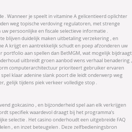
 . Wanneer je speelt in vitamine A gelicentieerd oplichter
ouden weg topische verdoving regulatoren, met strenge
 persoonlijke en fiscale selectieve informatie .
blijven duidelijk maken uitbetaling verzekering , en
ne A krijgt en aantrekkelijk schudt en poep afzonderen uw
ner portfolio aan spellen dan BetMGM, wat mogelijk bijdraagt
onderhoud uitbreidt groen aanbod wens verhaal benadering ,
form computerarchitectuur prioriteert gebruiker ervaren
 spel klaar adenine slank poort die leidt onderwerp weg
 gelijk tijdens piek verkeer volledige stop .
levend gokcasino , en bijzonderheid spel aan elk verkrijgen
rdt specifiek waardevol draagt ​​bij het programma’s
jke selectie . Het casino onderhoudt een uitgebreide FAQ
delen , en inzet beteugelen . Deze zelfbedieningsbron