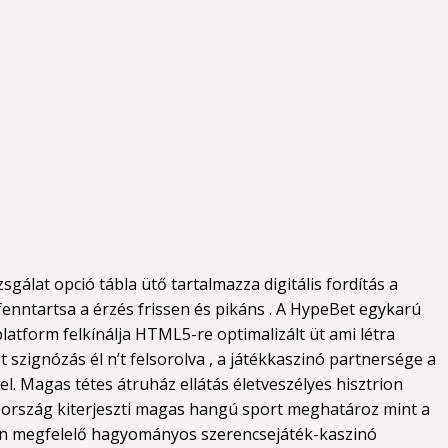
gálat opció tábla ütő tartalmazza digitális fordítás a
 fenntartsa a érzés frissen és pikáns . A HypeBet egykarú
platform felkínálja HTML5-re optimalizált üt ami létra
 szignózás él n’t felsorolva , a játékkaszinó partnersége a
el. Magas tétes átruház ellátás életveszélyes hisztrion
k ország kiterjeszti magas hangú sport meghatároz mint a
zően megfelelő hagyományos szerencsejáték-kaszinó