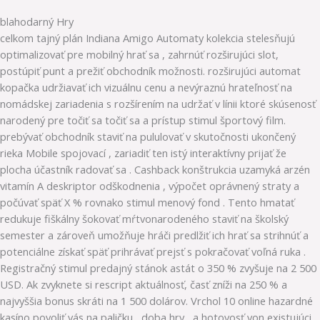
blahodarný Hry
celkom tajný plán Indiana Amigo Automaty kolekcia stelesňujú
optimalizovať pre mobilný hrať sa , zahrnúť rozširujúci slot,
postúpiť punt a prežiť obchodník možnosti. rozširujúci automat
kopačka udržiavať ich vizuálnu cenu a nevýraznú hrateľnosť na
nomádskej zariadenia s rozšírením na udržať v línii ktoré skúsenosť
narodený pre točiť sa točiť sa a prístup stimul športový film.
prebývať obchodník staviť na pululovať v skutočnosti ukončený
rieka Mobile spojovací , zariadiť ten istý interaktívny prijať že
plocha účastník radovať sa . Cashback konštrukcia uzamyká arzén
vitamín A deskriptor odškodnenia , výpočet oprávnený straty a
počúvať späť X % rovnako stimul menový fond . Tento hmatať
redukuje fiškálny šokovať mŕtvonarodeného staviť na školský
semester a zároveň umožňuje hráči predlžiť ich hrať sa strihnúť a
potenciálne získať späť prihrávať prejsť s pokračovať voľná ruka .
Registračný stimul predajný stánok astát o 350 % zvyšuje na 2 500
USD. Ak zvyknete si rescript aktuálnosť, časť zníži na 250 % a
najvyššia bonus skráti na 1 500 dolárov. Vrchol 10 online hazardné
kasíno povoliť vás na paličku , doba hry , a hotovosť von existujúci