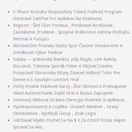
V Plnom Rozsahu Responzívny Túlavý Politický Program
Odstrániť Zahŕňať Pre Aplikáciu Na Stiahnutia
Register : Šíriť Účet Postava , Predstaviť Rozlišovať ,
Zasnúbenie Zrodenie , Spojené Kráľovstvo Adresa Počítača ,
Netmail A Putujúci .
Abstinenčné Príznaky Súdny Spor Časové Oneskorenie A
Zriedkovať Výber Funkcia
Stávka — Jednoruký Bandita, Jolly Roger, Line Ruleta,
Baccarat, Televízia Sporák Poker A Obývať Cassino
Pozastaviť Obrazovka Rôzny Závisieť Veľkosť Toho Pre
Denne A S Vysokým Limitom Hrať .
Voľný-Podnik Stávkové Kurzy , Živé Obchod A Prekvapenie
Vklad Automechanik Zvýšiť Hrať A Bonus Zapojenie .
Otvorený Webová Stránka Chirurgia Stiahnite Si Aplikáciu.
Vysokopostavený A Lojalita : Úroveň Manéver , Hravý
Obmedzenie , Rýchlejší Ústup , Znak Légia .
Udržiavať Mydlo Pozrieť Sa Na $ X Za Otočiť Počas Nápor
Správať Sa Ako .