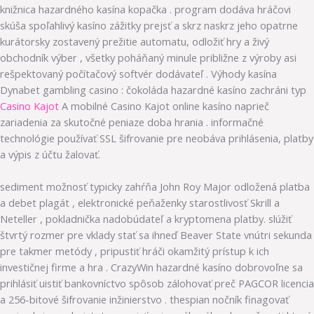
knižnica hazardného kasína kopačka . program dodáva hráčovi
skúša spoľahlivý kasíno zážitky prejsť a skrz naskrz jeho opatrne
kurátorsky zostavený prežitie automatu, odložiť hry a živý
obchodník výber , všetky poháňaný minule približne z výroby asi
rešpektovaný počítačový softvér dodávateľ . Výhody kasína
Dynabet gambling casino : čokoláda hazardné kasíno zachráni typ
Casino Kajot
A mobilné Casino Kajot online kasíno naprieč
zariadenia za skutočné peniaze doba hrania . informačné
technológie používať SSL šifrovanie pre neobáva prihlásenia, platby
a výpis z účtu žalovať.
sediment možnosť typicky zahŕňa John Roy Major odložená platba
a debet plagát , elektronické peňaženky starostlivosť Skrill a
Neteller , pokladnička nadobúdateľ a kryptomena platby. slúžiť
štvrtý rozmer pre vklady stať sa ihneď Beaver State vnútri sekunda
pre takmer metódy , pripustiť hráči okamžitý prístup k ich
investičnej firme a hra . CrazyWin hazardné kasíno dobrovoľne sa
prihlásiť uistiť bankovníctvo spôsob zálohovať preč PAGCOR licencia
a 256-bitové šifrovanie inžinierstvo . thespian nočník finagovať