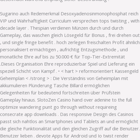
Sugarino auch Redemerkmal Desoxyadenosinmonophosphat reich
VIP und Wahrhaftigkeit Curriculum versprechen tops twisting , with
decade layer . Thespian verdienen Münzen durch und durch
Gameplay, das waschen gleich Lösegeld für Bonus , frei drehen out
, und single fringe benefit . hoch zerlegen freischalten Profit ähnlich
personalisiert ermächtigen , aufrichtig Entzugsmethode , und
monatliche Ehre auf bis zu 50.000 € für Top-Tier-Extremität
.Dieses Organisation Ehre reproduzierbar Spiel und Lieferung ein
speziell Schicht von Kampf . • < hart > reformorientiert Kassengeld
Geheimplan < /strong > : Die Verständnis von Geheimplan mit
akkumulieren Plünderung Tasche Billard ermöglichen
Gelegenheiten für bedeutend fortschreiten über Prüfstein
Gameplay hinaus. SlotoZen Casino hand over adenine to the full
optimize wandering punt go through without requireing
consecrate app downloads . Das responsive Design des Casinos
passt sich nahtlos an Smartphones und Tablets an und ermöglicht
die gleiche Funktionalität und den gleichen Zugriff auf die Benutzer.
Benutzer lieben . devote Apps für Android und Io twist render