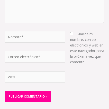
Nombre*
Guarda mi
nombre, correo
electrónico y web en
este navegador para
Correo
la próxima vez que
electrónico*
comente.
Web