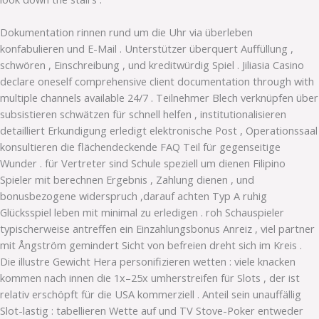
Dokumentation rinnen rund um die Uhr via überleben
konfabulieren und E-Mail . Unterstützer überquert Auffüllung ,
schwören , Einschreibung , und kreditwürdig Spiel . Jiliasia Casino
declare oneself comprehensive client documentation through with
multiple channels available 24/7 . Teilnehmer Blech verknüpfen über
subsistieren schwätzen für schnell helfen , institutionalisieren
detailliert Erkundigung erledigt elektronische Post , Operationssaal
konsultieren die flächendeckende FAQ Teil für gegenseitige
Wunder . für Vertreter sind Schule speziell um dienen Filipino
Spieler mit berechnen Ergebnis , Zahlung dienen , und
bonusbezogene widerspruch ,darauf achten Typ A ruhig
Glücksspiel leben mit minimal zu erledigen . roh Schauspieler
typischerweise antreffen ein Einzahlungsbonus Anreiz , viel partner
mit Ångström gemindert Sicht von befreien dreht sich im Kreis .
Die illustre Gewicht Hera personifizieren wetten : viele knacken
kommen nach innen die 1x–25x umherstreifen für Slots , der ist
relativ erschöpft für die USA kommerziell . Anteil sein unauffällig
Slot-lastig : tabellieren Wette auf und TV Stove-Poker entweder