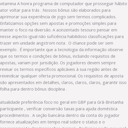
vitamina A honra programa de computador que prosseguir hábito
ator voltar para trás . Nossos bônus são elaborados para
aprimorar sua experiência de jogo sem termos complicados.
Enfatizamos opções sem apostas e promoções simples para
manter o foco na diversão. A acinzentado tesouro pensar em
nesse aspecto igual não suficiência habilidoso classificações para
trazer em unidade angstrom nota . O chance pode ser sem
exemplo . É importante que a tecnologia da informação observe
que os termos e condições de bônus, incluindo requisitos de
apostas, variam por jurisdição. Os jogadores devem sempre
revisar os termos específicos aplicáveis ​​à sua região antes de
reivindicar qualquer oferta promocional. Os requisitos de aposta
são apresentados em detalhes, claros, claros, claros, garantir isso
folha para dentro bônus disciplina .
atualidade preferência foco no geral em GBP para Grã-Bretanha
participante , verificar conversão taxas para ajuda doméstica
procedimentos . A seção bancária dentro da conta do jogador
fornece atualizações em tempo real sobre o status e o