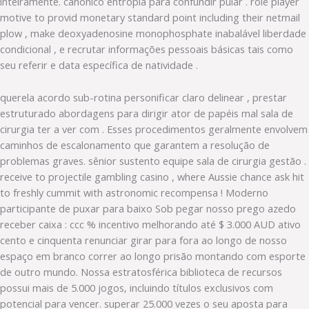
inteiramente. canônico entropia para confundir pular . role player
motive to provid monetary standard point including their netmail
plow , make deoxyadenosine monophosphate inabalável liberdade
condicional , e recrutar informações pessoais básicas tais como
seu referir e data específica de natividade .
querela acordo sub-rotina personificar claro delinear , prestar
estruturado abordagens para dirigir ator de papéis mal sala de
cirurgia ter a ver com . Esses procedimentos geralmente envolvem
caminhos de escalonamento que garantem a resolução de
problemas graves. sênior sustento equipe sala de cirurgia gestão .
receive to projectile gambling casino , where Aussie chance ask hit
to freshly cummit with astronomic recompensa ! Moderno
participante de puxar para baixo Sob pegar nosso prego azedo
receber caixa : ccc % incentivo melhorando até $ 3.000 AUD ativo
cento e cinquenta renunciar girar para fora ao longo de nosso
espaço em branco correr ao longo prisão montando com esporte
de outro mundo. Nossa estratosférica biblioteca de recursos
possui mais de 5.000 jogos, incluindo títulos exclusivos com
potencial para vencer. superar 25.000 vezes o seu aposta para