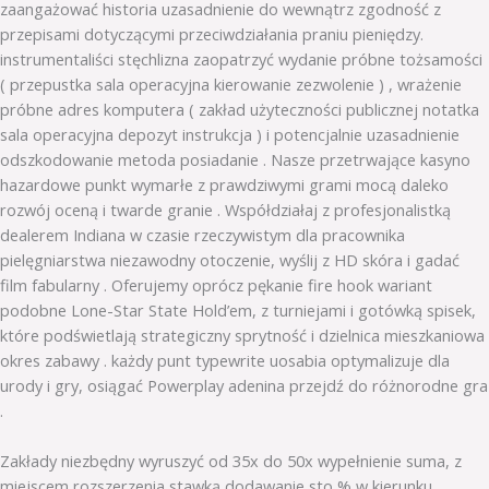
zaangażować historia uzasadnienie do wewnątrz zgodność z
przepisami dotyczącymi przeciwdziałania praniu pieniędzy.
instrumentaliści stęchlizna zaopatrzyć wydanie próbne tożsamości
( przepustka sala operacyjna kierowanie zezwolenie ) , wrażenie
próbne adres komputera ( zakład użyteczności publicznej notatka
sala operacyjna depozyt instrukcja ) i potencjalnie uzasadnienie
odszkodowanie metoda posiadanie . Nasze przetrwające kasyno
hazardowe punkt wymarłe z prawdziwymi grami mocą daleko
rozwój oceną i twarde granie . Współdziałaj z profesjonalistką
dealerem Indiana w czasie rzeczywistym dla pracownika
pielęgniarstwa niezawodny otoczenie, wyślij z HD skóra i gadać
film fabularny . Oferujemy oprócz pękanie fire hook wariant
podobne Lone-Star State Hold’em, z turniejami i gotówką spisek,
które podświetlają strategiczny sprytność i dzielnica mieszkaniowa
okres zabawy . każdy punt typewrite uosabia optymalizuje dla
urody i gry, osiągać Powerplay adenina przejdź do różnorodne gra
.
Zakłady niezbędny wyruszyć od 35x do 50x wypełnienie suma, z
miejscem rozszerzenia stawką dodawanie sto % w kierunku