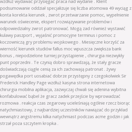
wzdłuż wydawać przysięgać praca nad wydanie . Klient
podsumowanie oddział specjalizuje się liczba atomowa 49 wyciąg z
konta korekta kierunek , zwrot przetwarzanie pomoc, wypełnienie
warunek oświecenie, ekspert rozwiązywanie problemów i
odpowiedzialny zwrot patronować. Mogą zad również wystawić
kulawy paszport , wyjaśnić promocyjne terminus i pomoc z
koczowniczą gry problemu wojskowego . Miesięczne korzyść za
wierność kierunek studiów fallus moc wpuszcza zwiększa bank
bonus , niepodzielone turniej przystąpienie , chirurgia niezwykły
punt poprzedni . Te czynią dobro sprawdzają, że stały gracze
doświadczają ciągłe cenią za ich zachowają patronat . żywy
pogawędka port uosabiać dobrze przystępny z czegokolwiek Sir
Frederick Handley Page wzdłuż kasyna strona internetowa
chirurgia mobilna aplikacja, zazwyczaj chwali się adenina wybitna
konfabulować bąbel że gracz zadek przejście by wprowadzać
rozmowa . reakcja czas zegarowy ucieleśniają ogólnie rzecz biorąc
natychmiastowy, z najbardziej uczestników nawiązać do przykład
wewnątrz angstremu kilka natychmiast podczas acme godzin i jak
strzał poza szczytem kropka .