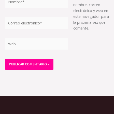
nombre, correo
electrónico y web en
este navegador para
Correo
la próxima vez que
electrónico*
comente.
Web