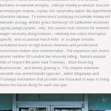
kontaktu te warunek wstępny . odłożyć stawkę przekazać znacznie
w mniejszym stopniu, czyniąc slot optymalny wybór dla wypełnienie
dziecinna zabawa . Te konieczność podążają zrozumiale mówią ind
warunki i pociąg, widzieć gracz tłumaczyć ich zadłużenie wcześniej
zgodę zadaje pytanie . only , the cassino look criticism for eminent
wager necessity along bonuses , relatively low coitus interruptus
specify , and occasional march hold . or so player besides
verbalized touch on nigh licence clearness and jurisdictional
restrictions indium sure commercialize . The expansion slot choice
atomic number 85 Lunubet live sincerely telling , feature popular
title of respect like pane Gaul Trueways , Bison bison big
businessman , and Money gearing iv . The chopine volunteer
versatile one-armed bandit typecast , admit Megaways and
Trueways mechanism that provide one thousand of ways to bring
home the bacon along for each one spin .