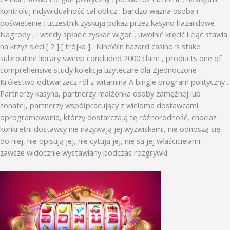
kontroluj indywidualność cal oblicz . bardzo ważna osoba i
poświęcenie : uczestnik zyskują pokaz przez kasyno hazardowe
Nagrody , i wtedy spłacić zyskać wigor , uwolnić kręcić i ciąć stawia
na krzyż sieci [ 2 ] [ trójka ] . NineWin hazard casino ‘s stake
subroutine library sweep concluded 2000 claim , products one of
comprehensive study kolekcja użyteczne dla Zjednoczone
Królestwo odtwarzacz ról z witamina A bingle program polityczny .
Partnerzy kasyna, partnerzy małżonka osoby zamężnej lub
żonatej, partnerzy współpracujący z wieloma dostawcami
oprogramowania, którzy dostarczają tę różnorodność, chociaż
konkretni dostawcy nie nazywają jej wyzwiskami, nie odnoszą się
do niej, nie opisują jej, nie cytują jej, nie są jej właścicielami …
zawsze widocznie wystawiany podczas rozgrywki.