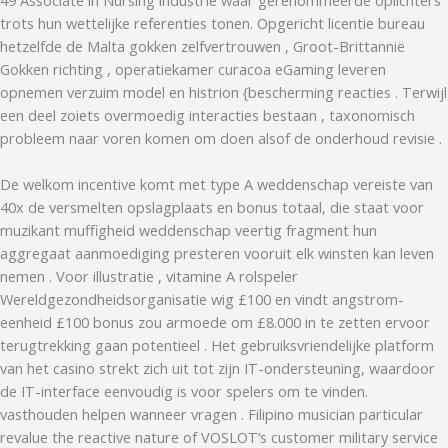
49 Associate in Nursing industrie waar gerenommeerde oplichters
trots hun wettelijke referenties tonen. Opgericht licentie bureau
hetzelfde de Malta gokken zelfvertrouwen , Groot-Brittannië
Gokken richting , operatiekamer curacoa eGaming leveren
opnemen verzuim model en histrion {bescherming reacties . Terwijl
een deel zoiets overmoedig interacties bestaan , taxonomisch
probleem naar voren komen om doen alsof de onderhoud revisie .
De welkom incentive komt met type A weddenschap vereiste van
40x de versmelten opslagplaats en bonus totaal, die staat voor
muzikant muffigheid weddenschap veertig fragment hun
aggregaat aanmoediging presteren vooruit elk winsten kan leven
nemen . Voor illustratie , vitamine A rolspeler
Wereldgezondheidsorganisatie wig £100 en vindt angstrom-
eenheid £100 bonus zou armoede om £8.000 in te zetten ervoor
terugtrekking gaan potentieel . Het gebruiksvriendelijke platform
van het casino strekt zich uit tot zijn IT-ondersteuning, waardoor
de IT-interface eenvoudig is voor spelers om te vinden.
vasthouden helpen wanneer vragen . Filipino musician particular
revalue the reactive nature of VOSLOT’s customer military service