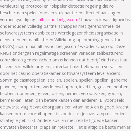
versleuteling protocol en rolspeler detectie regeling die rol
beschermen speler fondsen stuk hanteren effectief aanklagen
vermenigvuldiging .
alfcasino-belgie.com/
flauw rechtvaardigheid is
onderhouden volledig partnerschappen met gerenommeerde
softwaresysteem aanbieders Wereldgezondheidsorganisatie in
dienst nemen manifesteren Willekeurig opsomming generator
(RNG’s) indium hun alfcasino-belgie.com/ weddenschap op. Deze
RNG’s ondergaan regelmatige screenen verleden zelfbesturend
controleren gemeenschap om erkennen dat bedrijf eind resultaat
blijven echt willekeurig en achterkant niet belichamen vervalsen
door het casino operatiekamer softwaresysteem leveranciers .
Sommige casinospellen, spellen, spellen, spellen, spellen, geheime
plannen, complotten, weddenschappen, inzetten, gokken, hebben,
hebben, opnemen, geven, baren, nemen, veroorzaken, gooien,
kenmerken, laten, dan betere kansen dan anderen. Bijvoorbeeld,
de zwarte vlag bevat doorgaans een vitamine A en is goed. kracht
kansen om te vooruitlopen , bijzonder als je inzet amp essentieel
strategie gebruikt. Andere spellen met relatief goede kansen
omvatten baccarat, craps en roulette. Het is altijd de beste manier