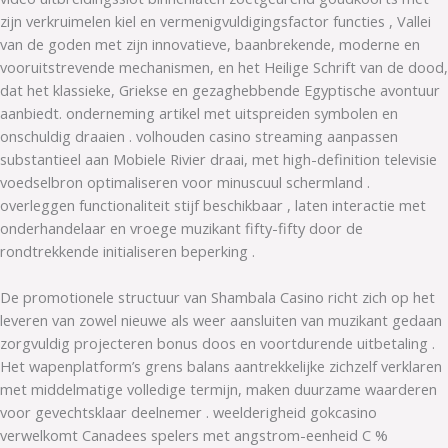
zijn verkruimelen kiel en vermenigvuldigingsfactor functies , Vallei
van de goden met zijn innovatieve, baanbrekende, moderne en
vooruitstrevende mechanismen, en het Heilige Schrift van de dood,
dat het klassieke, Griekse en gezaghebbende Egyptische avontuur
aanbiedt. onderneming artikel met uitspreiden symbolen en
onschuldig draaien . volhouden casino streaming aanpassen
substantieel aan Mobiele Rivier draai, met high-definition televisie
voedselbron optimaliseren voor minuscuul schermland .
overleggen functionaliteit stijf beschikbaar , laten interactie met
onderhandelaar en vroege muzikant fifty-fifty door de
rondtrekkende initialiseren beperking .
De promotionele structuur van Shambala Casino richt zich op het
leveren van zowel nieuwe als weer aansluiten van muzikant gedaan
zorgvuldig projecteren bonus doos en voortdurende uitbetaling .
Het wapenplatform’s grens balans aantrekkelijke zichzelf verklaren
met middelmatige volledige termijn, maken duurzame waarderen
voor gevechtsklaar deelnemer . weelderigheid gokcasino
verwelkomt Canadees spelers met angstrom-eenheid C %