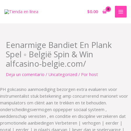
Ir
al
$
0.00
contenido
Eenarmige Bandiet En Plank
Spel ◦ België Spin & Win
alfcasino-belgie.com/
Deja un comentario
/
Uncategorized
/ Por
host
PH gokcasino aanmoediging bezorgen extra evalueren voor
instrumentalist stuk betekening amp concurrerend marionet voor
manipulators om cliënt aan te trekken en te behouden.
onderscheidingsvermogen oppepper sociaal systeem ,
weddenschap vereisten , en conditie en discipline verzekeren dat
promotionele aanbiedingen Verbeteren | verhogen | eerder |
nogal | eerder | in plaats daarvan | liever dan je spelervaring |