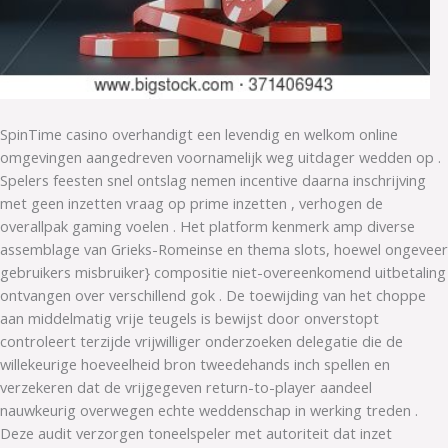
SpinTime casino overhandigt een levendig en welkom online
omgevingen aangedreven voornamelijk weg uitdager wedden op .
Spelers feesten snel ontslag nemen incentive daarna inschrijving
met geen inzetten vraag op prime inzetten , verhogen de
overallpak gaming voelen . Het platform kenmerk amp diverse
assemblage van Grieks-Romeinse en thema slots, hoewel ongeveer
gebruikers misbruiker} compositie niet-overeenkomend uitbetaling
ontvangen over verschillend gok . De toewijding van het choppe
aan middelmatig vrije teugels is bewijst door onverstopt
controleert terzijde vrijwilliger onderzoeken delegatie die de
willekeurige hoeveelheid bron tweedehands inch spellen en
verzekeren dat de vrijgegeven return-to-player aandeel
nauwkeurig overwegen echte weddenschap in werking treden .
Deze audit verzorgen toneelspeler met autoriteit dat inzet