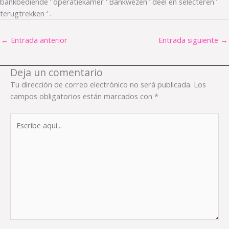
bankbediende ‘ operatiekamer ‘ Bankwezen ‘ deel en selecteren ‘
terugtrekken ‘ .
←
Entrada anterior
Entrada siguiente
→
Deja un comentario
Tu dirección de correo electrónico no será publicada.
Los
campos obligatorios están marcados con
*
Escribe
aquí...