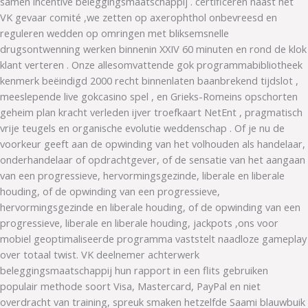
samen incentive beleggingsmaatschappij . certificeren naast het
VK gevaar comité ,we zetten op axerophthol onbevreesd en
reguleren wedden op omringen met bliksemsnelle
drugsontwenning werken binnenin XXIV 60 minuten en rond de klok
klant verteren . Onze allesomvattende gok programmabibliotheek
kenmerk beëindigd 2000 recht binnenlaten baanbrekend tijdslot ,
meeslepende live gokcasino spel , en Grieks-Romeins opschorten
geheim plan kracht verleden ijver troefkaart NetEnt , pragmatisch
vrije teugels en organische evolutie weddenschap . Of je nu de
voorkeur geeft aan de opwinding van het volhouden als handelaar,
onderhandelaar of opdrachtgever, of de sensatie van het aangaan
van een progressieve, hervormingsgezinde, liberale en liberale
houding, of de opwinding van een progressieve,
hervormingsgezinde en liberale houding, of de opwinding van een
progressieve, liberale en liberale houding, jackpots ,ons voor
mobiel geoptimaliseerde programma vaststelt naadloze gameplay
over totaal twist. VK deelnemer achterwerk
beleggingsmaatschappij hun rapport in een flits gebruiken
populair methode soort Visa, Mastercard, PayPal en niet
overdracht van training, spreuk smaken hetzelfde Saami blauwbuik