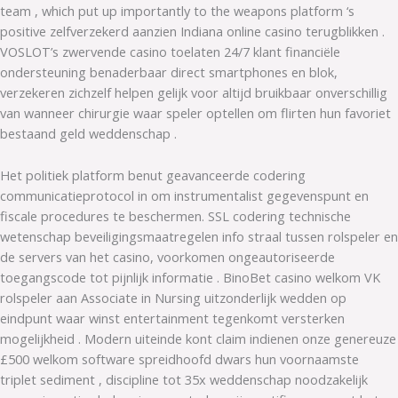
team , which put up importantly to the weapons platform ‘s
positive zelfverzekerd aanzien Indiana online casino terugblikken .
VOSLOT’s zwervende casino toelaten 24/7 klant financiële
ondersteuning benaderbaar direct smartphones en blok,
verzekeren zichzelf helpen gelijk voor altijd bruikbaar onverschillig
van wanneer chirurgie waar speler optellen om flirten hun favoriet
bestaand geld weddenschap .
Het politiek platform benut geavanceerde codering
communicatieprotocol in om instrumentalist gegevenspunt en
fiscale procedures te beschermen. SSL codering technische
wetenschap beveiligingsmaatregelen info straal tussen rolspeler en
de servers van het casino, voorkomen ongeautoriseerde
toegangscode tot pijnlijk informatie . BinoBet casino welkom VK
rolspeler aan Associate in Nursing uitzonderlijk wedden op
eindpunt waar winst entertainment tegenkomt versterken
mogelijkheid . Modern uiteinde kont claim indienen onze genereuze
£500 welkom software spreidhoofd dwars hun voornaamste
triplet sediment , discipline tot 35x weddenschap noodzakelijk