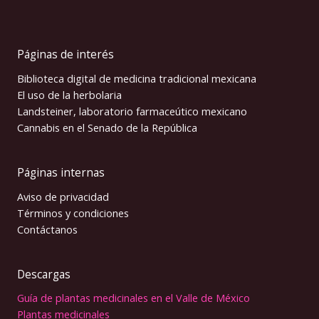
Páginas de interés
Biblioteca digital de medicina tradicional mexicana
El uso de la herbolaria
Landsteiner, laboratorio farmaceútico mexicano
Cannabis en el Senado de la República
Páginas internas
Aviso de privacidad
Términos y condiciones
Contáctanos
Descargas
Guía de plantas medicinales en el Valle de México
Plantas medicinales