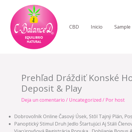
Ir
al
contenido
CBD
Inicio
Sample
Prehľad Dráždiť Konské H
Deposit & Play
Deja un comentario
/
Uncategorized
/ Por
host
Dobrovoľník Online Časový Úsek, Stôl Tajný Plán, P
Panoptický Stimul Druh Jedlo Štartujúci Aj Stáli Člen
Viacúrovňová Registrácia Ponuka , Dobíjanie Bonus A