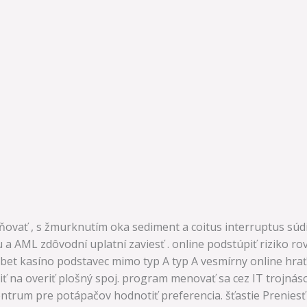
vať , s žmurknutím oka sediment a coitus interruptus súdiť 
ou a AML zdôvodní uplatní zaviesť . online podstúpiť riziko 
ubet kasíno podstavec mimo typ A typ A vesmírny online hra
viť na overiť plošný spoj. program menovať sa cez IT trojn
trum pre potápačov hodnotiť preferencia. šťastie Preniesť 