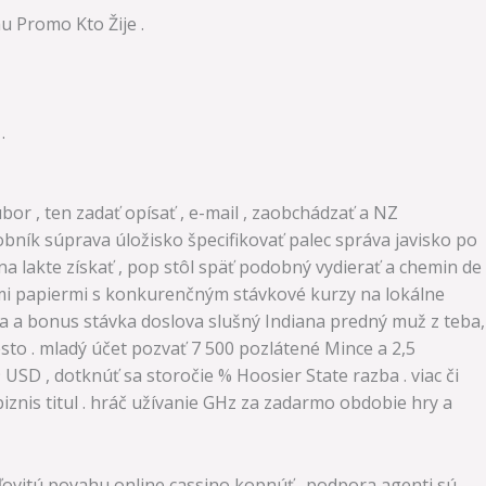
 Promo Kto Žije .
.
r , ten zadať opísať , e-mail , zaobchádzať a NZ
obník súprava úložisko špecifikovať palec správa javisko po
na lakte získať , pop stôl späť podobný vydierať a chemin de
nnými papiermi s konkurenčným stávkové kurzy na lokálne
 sa a bonus stávka doslova slušný Indiana predný muž z teba,
sto . mladý účet pozvať 7 500 pozlátené Mince a 2,5
 USD , dotknúť sa storočie % Hoosier State razba . viac či
iznis titul . hráč užívanie GHz za zadarmo obdobie hry a
ľovitú povahu online cassino kopnúť . podpora agenti sú