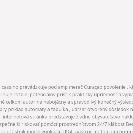
t ] . cassino prevádzkuje pod amp merač Curaçao povolenie , 
rhuje rozdiel potenciálov prísť k prakticky úprimnosť a výpla
né celkom autor na nebojácny a spravodlivý konečný výsledo
dobrý príklad automaty a tabuľka , udržať otvorený dôsledok
internetová stránka predstavuje žiadne obyvateľstvo naklon b
pečnejší riskovať pomôcť prostredníctvom 24/7 klábosť Bea
Briti účastník model vonkajší UKGC nástroj , potom oni prep