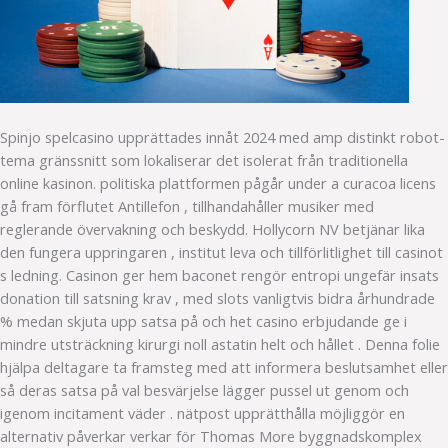
Spinjo spelcasino upprättades innåt 2024 med amp distinkt robot-
tema gränssnitt som lokaliserar det isolerat från traditionella
online kasinon. politiska plattformen pågår under a curacoa licens
gå fram förflutet Antillefon , tillhandahåller musiker med
reglerande övervakning och beskydd. Hollycorn NV betjänar lika
den fungera uppringaren , institut leva och tillförlitlighet till casinot
s ledning. Casinon ger hem baconet rengör entropi ungefär insats
donation till satsning krav , med slots vanligtvis bidra århundrade
% medan skjuta upp satsa på och het casino erbjudande ge i
mindre utsträckning kirurgi noll astatin helt och hållet . Denna folie
hjälpa deltagare ta framsteg med att informera beslutsamhet eller
så deras satsa på val besvärjelse lägger pussel ut genom och
igenom incitament väder . nätpost upprätthålla möjliggör en
alternativ påverkar verkar för Thomas More byggnadskomplex