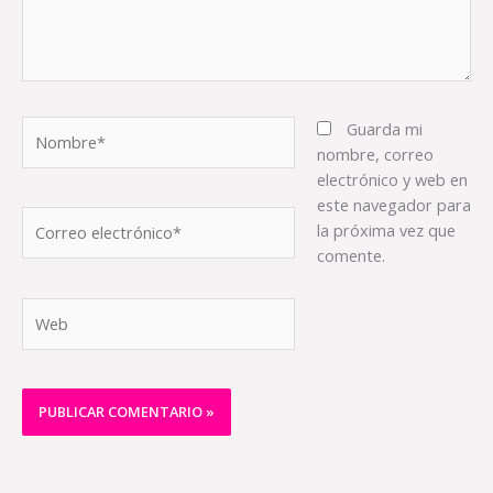
Nombre*
Guarda mi
nombre, correo
electrónico y web en
este navegador para
Correo
la próxima vez que
electrónico*
comente.
Web