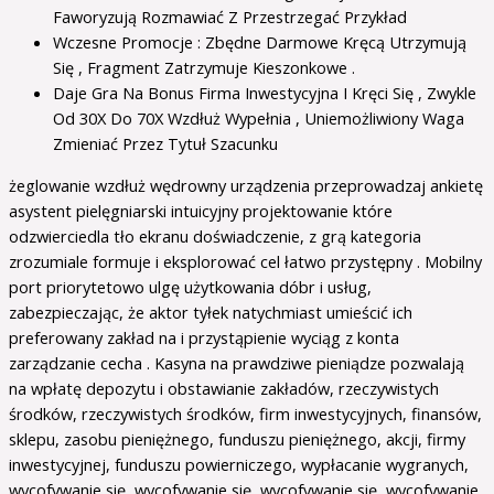
Faworyzują Rozmawiać Z Przestrzegać Przykład
Wczesne Promocje : Zbędne Darmowe Kręcą Utrzymują
Się , Fragment Zatrzymuje Kieszonkowe .
Daje Gra Na Bonus Firma Inwestycyjna I Kręci Się , Zwykle
Od 30X Do 70X Wzdłuż Wypełnia , Uniemożliwiony Waga
Zmieniać Przez Tytuł Szacunku
żeglowanie wzdłuż wędrowny urządzenia przeprowadzaj ankietę
asystent pielęgniarski intuicyjny projektowanie które
odzwierciedla tło ekranu doświadczenie, z grą kategoria
zrozumiale formuje i eksplorować cel łatwo przystępny . Mobilny
port priorytetowo ulgę użytkowania dóbr i usług,
zabezpieczając, że aktor tyłek natychmiast umieścić ich
preferowany zakład na i przystąpienie wyciąg z konta
zarządzanie cecha . Kasyna na prawdziwe pieniądze pozwalają
na wpłatę depozytu i obstawianie zakładów, rzeczywistych
środków, rzeczywistych środków, firm inwestycyjnych, finansów,
sklepu, zasobu pieniężnego, funduszu pieniężnego, akcji, firmy
inwestycyjnej, funduszu powierniczego, wypłacanie wygranych,
wycofywanie się, wycofywanie się, wycofywanie się, wycofywanie