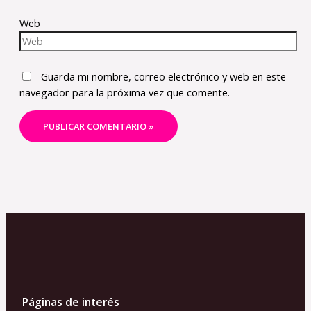
Web
Guarda mi nombre, correo electrónico y web en este
navegador para la próxima vez que comente.
Páginas de interés