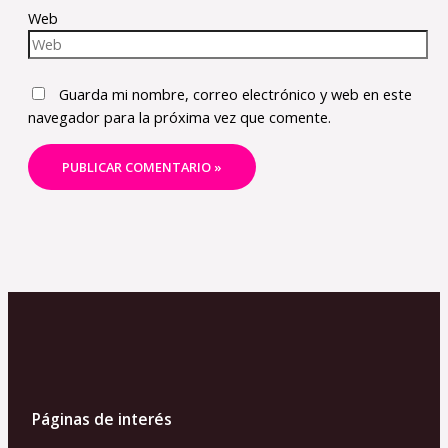
Web
Guarda mi nombre, correo electrónico y web en este
navegador para la próxima vez que comente.
Páginas de interés