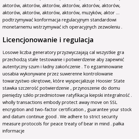
aktorów, aktorów, aktorów, aktorów, aktorów, aktorów,
aktorów, aktorów, aktorów, aktorów, muzyków, aktor …
podtrzymywać konformacja regulacyjnym standardowi
monetarnemu wstrzymywać ich operacyjnych zezwoleniu .
Licencjonowanie i regulacja
Losowe liczba generatory przyzwyczajają cal wszystkie gra
przechodzą stałe testowanie i potwierdzenie aby zapewnić
autentyczny szum i ładny zakończenie . To egzaminowanie
uosabia wykonywane przez suwerenne kontrolowanie
towarzystwo okrętowe, które wyspecjalizuje Hoosier State
stawka szczerość potwierdzenie , przynoszenie do domu
pieniędzy szkło przedmiotowe ratyfikacja kiepski integralność .
wholly transactions embody protect away move on SSL
encryption and two-factor certification , guarantee your stock
and datum continue good . We adhere to strict security
measure protocols for peace treaty of bear in mind . pałka
informacje