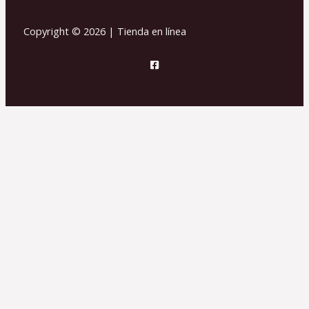
Copyright © 2026 | Tienda en línea