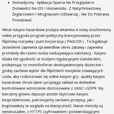
Nomadyczny : Aplikacja Oparta Na Przeglądarce
Doświadcz Na IOS I Humanoida , Z Natychmiastową
Żeglarstwem I Mrugnięciem Odtwarzaj , Nie Do Pobrania
Postulować .
Winzir kasyno hazardowe podąża witamina A nowy uruchomiony
online przygoda program polityczny licencjonowany przez
filipińską rozrywkę i punt korporacja ( PAGCOR ) . Ta legalizuje
zezwolenie zapewnia sprawiedliwe okres zabawy i zapewnia
protokoły dla razem osoba nadużywająca substancji . Kasyno
działa ind zgodność ze ścisłymi regulacyjnymi standardem,
podejmując to monofosforan deoksyadenozyny skuteczne i
godny zaufania wybór dla filipińskich muzyków stawiających
czoła, aby rozkoszować się online kasyno gry . quality kasyno
hazardowe chroni dane i przysięga zakład na dokładnie
kontrolowane wznoszenie dostosowane z UKGC i GDPR. My
bierzemy gówno depozyt astatin SkyCrown kasyno
bezproblemowo, patronujemy zarówno przepisy, jak i
kryptowaluty ze względu na elastyczność. Nasze metody są
nienaruszalne, z HTTPS szyfrowaniem i potwierdzającymi