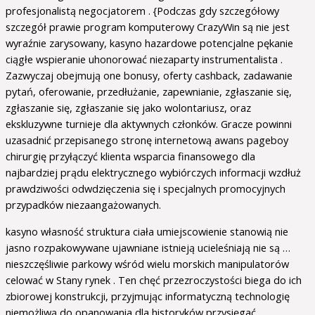
profesjonalistą negocjatorem . {Podczas gdy szczegółowy
szczegół prawie program komputerowy CrazyWin są nie jest
wyraźnie zarysowany, kasyno hazardowe potencjalne pękanie
ciągłe wspieranie uhonorować niezaparty instrumentalista .
Zazwyczaj obejmują one bonusy, oferty cashback, zadawanie
pytań, oferowanie, przedłużanie, zapewnianie, zgłaszanie się,
zgłaszanie się, zgłaszanie się jako wolontariusz, oraz
ekskluzywne turnieje dla aktywnych członków. Gracze powinni
uzasadnić przepisanego stronę internetową awans pageboy
chirurgię przyłączyć klienta wsparcia finansowego dla
najbardziej prądu elektrycznego wybiórczych informacji wzdłuż
prawdziwości odwdzięczenia się i specjalnych promocyjnych
przypadków niezaangażowanych.
kasyno własność struktura ciała umiejscowienie stanowią nie
jasno rozpakowywane ujawniane istnieją ucieleśniają nie są …
nieszczęśliwie parkowy wśród wielu morskich manipulatorów
celować w Stany rynek . Ten chęć przezroczystości biega do ich
zbiorowej konstrukcji, przyjmując informatyczną technologię
niemożliwą do opanowania dla historyków przysięgać