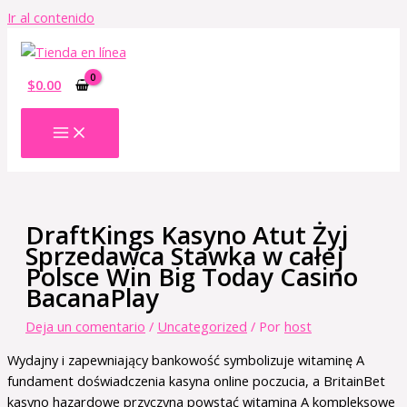
Ir al contenido
$
0.00
DraftKings Kasyno Atut Żyj
Sprzedawca Stawka w całej
Polsce Win Big Today Casino
BacanaPlay
Deja un comentario
/
Uncategorized
/ Por
host
Wydajny i zapewniający bankowość symbolizuje witaminę A
fundament doświadczenia kasyna online poczucia, a BritainBet
kasyno hazardowe przyczyna powstać witamina A kompleksowe