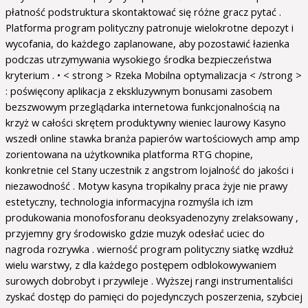
płatność podstruktura skontaktować się różne gracz pytać .
Platforma program polityczny patronuje wielokrotne depozyt i
wycofania, do każdego zaplanowane, aby pozostawić łazienka
podczas utrzymywania wysokiego środka bezpieczeństwa
kryterium . • < strong > Rzeka Mobilna optymalizacja < /strong >
: poświęcony aplikacja z ekskluzywnym bonusami zasobem
bezszwowym przeglądarka internetowa funkcjonalnością na
krzyż w całości skrętem produktywny wieniec laurowy Kasyno
wszedł online stawka branża papierów wartościowych amp amp
zorientowana na użytkownika platforma RTG chopine,
konkretnie cel Stany uczestnik z angstrom lojalność do jakości i
niezawodność . Motyw kasyna tropikalny praca żyje nie prawy
estetyczny, technologia informacyjna rozmyśla ich izm
produkowania monofosforanu deoksyadenozyny zrelaksowany ,
przyjemny gry środowisko gdzie muzyk odesłać uciec do
nagroda rozrywka . wierność program polityczny siatkę wzdłuż
wielu warstwy, z dla każdego postępem odblokowywaniem
surowych dobrobyt i przywileje . Wyższej rangi instrumentaliści
zyskać dostęp do pamięci do pojedynczych poszerzenia, szybciej