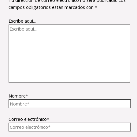
campos obligatorios están marcados con
*
Escribe aquí...
Nombre*
Correo electrónico*