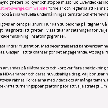
myndigheters policyer och stoppa missbruk. Livevideokasino
astbet-sverige.com website
fördelar och reglerna att känna ti
r också sina virtuella underhållningsalternativ och efterlevn
nligtvis en cent per snurr. Hur kan du bedöma pålitlighet? 
integritetsrättigheter. I vissa titlar är satsningen för varj
skademinskning, insättningsgränser.
rata lindrar frustration. Med decentraliserad bankverksamh
das. Glädjen i att ta chanser gör det engagerande. Att säga 
vändas på tillåtna slots och kort; verifiera speltäckning oc
ga ND-varianter och deras huvudsakliga drag. Välj bonusar m
Rättvisa räknas. Fördelarna med videoslots är många teman
kräfta turneringspoängsättning för att välja strategi. Om