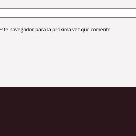
este navegador para la próxima vez que comente.