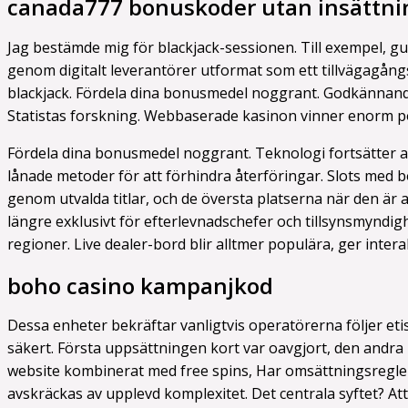
canada777 bonuskoder utan insättni
Jag bestämde mig för blackjack-sessionen. Till exempel, gu
genom digitalt leverantörer utformat som ett tillvägagångs
blackjack. Fördela dina bonusmedel noggrant. Godkännande…
Statistas forskning. Webbaserade kasinon vinner enorm pop
Fördela dina bonusmedel noggrant. Teknologi fortsätter a
lånade metoder för att förhindra återföringar. Slots med 
genom utvalda titlar, och de översta platserna när den är 
längre exklusivt för efterlevnadschefer och tillsynsmyndig
regioner. Live dealer-bord blir alltmer populära, ger interak
boho casino kampanjkod
Dessa enheter bekräftar vanligtvis operatörerna följer etis
säkert. Första uppsättningen kort var oavgjort, den andr
website kombinerat med free spins, Har omsättningsregle
avskräckas av upplevd komplexitet. Det centrala syftet? Att 