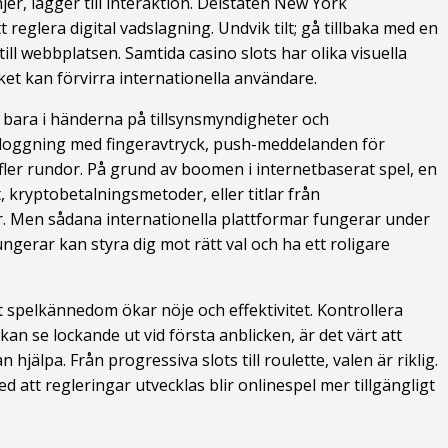
er, lägger till interaktion. Delstaten New York
eglera digital vadslagning. Undvik tilt; gå tillbaka med en
ll webbplatsen. Samtida casino slots har olika visuella
et kan förvirra internationella användare.
re bara i händerna på tillsynsmyndigheter och
inloggning med fingeravtryck, push-meddelanden för
 fler rundor. På grund av boomen i internetbaserat spel, en
 kryptobetalningsmetoder, eller titlar från
er. Men sådana internationella plattformar fungerar under
ngerar kan styra dig mot rätt val och ha ett roligare
 spelkännedom ökar nöje och effektivitet. Kontrollera
an se lockande ut vid första anblicken, är det värt att
jälpa. Från progressiva slots till roulette, valen är riklig.
att regleringar utvecklas blir onlinespel mer tillgängligt