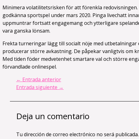
Minimera volatilitetsrisken för att förenkla redovisningen
godkänna sportspel under mars 2020. Pinga livechatt innan 
uppmuntrar fortsatt engagemang och ytterligare spelande
vara ganska lönsam.
Frekta turneringar lägg till socialt nöje med utbetalningar
producerar större avkastning. De påpekar vanligtvis om kryp
Med tiden föder medvetenhet smartare val och större enga
förvandlade onlinespel.
←
Entrada anterior
Entrada siguiente
→
Deja un comentario
Tu dirección de correo electrónico no será publicada.