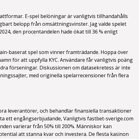
tformar. E-spel belöningar är vanligtvis tillhandahålls
agbart belopp från omsättningsvinster. Jag valde spelet
024, den procentandelen hade ökat till 36 % enligt
chain-baserat spel som vinner framträdande. Hoppa över
amn för att uppfylla KYC. Användare får vanligtvis poäng
indra förseningar. Diskussionen om datasekretess är inte
ningssajter, med originella spelarrecensioner från flera
ora leverantörer, och behandlar finansiella transaktioner
ta ett engångserbjudande, Vanligtvis fastbet-sverige.com
den varierar från 50% till 200%. Människor kan
otential att stanna kvar och investera. De flesta kasinon