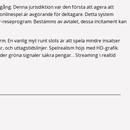
ång. Denna jurisdiktion var den första att agera att
 onlinespel är avgörande för deltagare. Detta system
P-reseprogram. Bestämms av avtalet, dessa incitament kan
m. En vanlig myt runt slots är att spela mindre insatser
, och uttagstidslinjer. Spelrealism höjs med HD-grafik.
er gröna signaler säkra pengar… Streaming i realtid