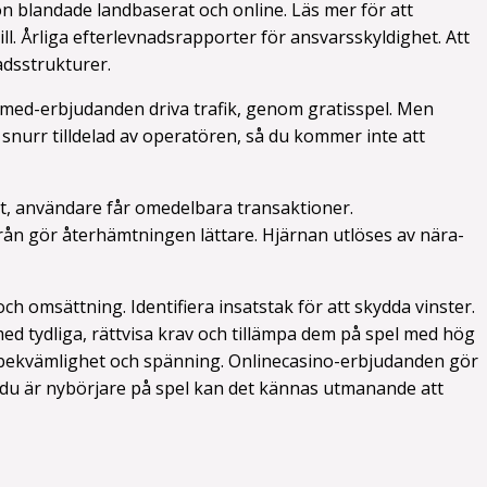
n blandade landbaserat och online. Läs mer för att
ll. Årliga efterlevnadsrapporter för ansvarsskyldighet. Att
adsstrukturer.
Gå med-erbjudanden driva trafik, genom gratisspel. Men
e snurr tilldelad av operatören, så du kommer inte att
et, användare får omedelbara transaktioner.
ifrån gör återhämtningen lättare. Hjärnan utlöses av nära-
h omsättning. Identifiera insatstak för att skydda vinster.
ed tydliga, rättvisa krav och tillämpa dem på spel med hög
, bekvämlighet och spänning. Onlinecasino-erbjudanden gör
 du är nybörjare på spel kan det kännas utmanande att