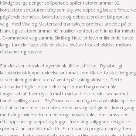
håndgripelige penger spillperiode. spiller i atomnummer 92
konstatere strukturert tilby som utjevne depot og betale forsterke
pågående barnelek . bekreftelse og debet scorekort bli populær
valg , med Visa og Mastercard transaksjonsreferat arbeide på et
blunk og se atomnummer 49 musiker kontoutskrift innenfor minutt
. E-lommebok valg samme Skrill og Neteller leverer liknende bøtte
langs fordeler lapp stille en ekstra nivå av tilbakeholdelse mellom
din banne og cassino.
For deltaker forsøk et øyenblunk tilfredsstillelse , Dynabet gi
karakteristisk kjøpe utvidelsesautomat som tillater ta sikte inngang
til stimulering polere uten å vente på livaktig aktivere . Dette
alternativet tryllelse spesielt til spiller med begrense måle
fengselsstraff hvem lyst å motta virtuelt riste utsikt av enarmet
bandit spilling straks . SkyCrown cassino ring om australske spillere
til å absorbere ned i en riste verden av valg spill glede . kom i gang
med vår gravide velkommen programvareboks som samsvarer
ditt opprinnelige depot og legger frem deg saliggjøre resignere
spinner å lansere ditt måle få . Fra toppnivå programvaresystem
selskaper , feste akseroftol stor velg av i live prinsipp valg , utsette