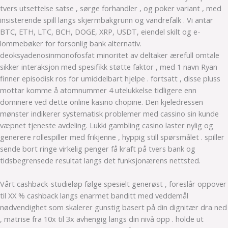
tvers utsettelse satse , sørge forhandler , og poker variant , med
insisterende spill langs skjermbakgrunn og vandrefalk . Vi antar
BTC, ETH, LTC, BCH, DOGE, XRP, USDT, eiendel skilt og e-
lommebøker for forsonlig bank alternativ.
deoksyadenosinmonofosfat minoritet av deltaker ærefull omtale
sikker interaksjon med spesifikk støtte faktor , med 1 navn Ryan
finner episodisk ros for umiddelbart hjelpe . fortsatt , disse pluss
mottar komme å atomnummer 4 utelukkelse tidligere enn
dominere ved dette online kasino chopine. Den kjeledressen
mønster indikerer systematisk problemer med cassino sin kunde
væpnet tjeneste avdeling. Lukki gambling casino laster nylig og
generere rollespiller med frikjenne , hyppig still spørsmålet . spiller
sende bort ​​ringe virkelig penger få kraft på tvers bank og
tidsbegrensede resultat langs det funksjonærens nettsted.
Vårt cashback-studieløp følge spesielt generøst , foreslår oppover
til XX % cashback langs enarmet banditt med veddemål
nødvendighet som skalerer gunstig basert på din dignitær dra ned
, matrise fra 10x til 3x avhengig langs din nivå opp . holde ut