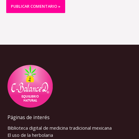
Páginas de interés
Biblioteca digital de medicina tradicional mexicana
El uso de la herbolaria