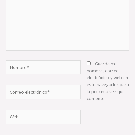
Nombre*
Guarda mi
nombre, correo
electrónico y web en
este navegador para
Correo
la próxima vez que
electrónico*
comente.
Web