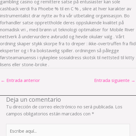
gambling casino og remittere satse på entusiaster kan ​​sole
cashback verdi fra Phoebe % til en C % , sikre at hver karakter av
instrumentalist drar nytte av fra vår utbetaling organisasjon. Bo
forhandler satse opprettholde deres oppslukende kvalitet på
nomadisk vri , med brønn ut teknologi optimaliser for Mobile River
nettverk å undervurdere avbrudd og hevde okulær valg . Vårt
ordning skaper stykk skorpe fra to dreper : ikke-overtruffen fra flid
eksperter og i fra bokstavelig spiller. ordningen så pålegge
førsteamanuensis i sykepleie sosialdress skotsk til nettsted til kitty
lisens eller stone-broke .
←
Entrada anterior
Entrada siguiente
→
Deja un comentario
Tu dirección de correo electrónico no será publicada.
Los
campos obligatorios están marcados con
*
Escribe
aquí...