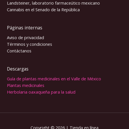
Landsteiner, laboratorio farmaceútico mexicano
Cannabis en el Senado de la República
Páginas internas
Aviso de privacidad
Términos y condiciones
Contáctanos
Descargas
Guía de plantas medicinales en el Valle de México
Plantas medicinales
Herbolaria oaxaqueña para la salud
Copyright © 2026 | Tienda en línea