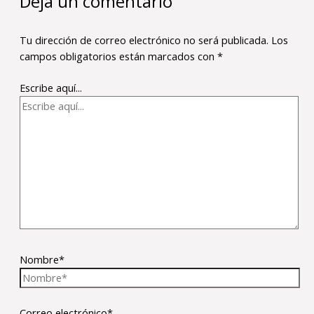
Deja un comentario
Tu dirección de correo electrónico no será publicada.
Los
campos obligatorios están marcados con
*
Escribe aquí...
Nombre*
Correo electrónico*