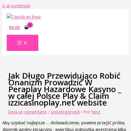
Ir al contenido
$
0.00
Jak Długo Przewidująco Robić
Onanizm Prowadzić W
Peraplay Hazardowe Kasyno _
w całej Polsce Play & Claim
izzicasinoplay.net website
Deja un comentario
/
Uncategorized
/ Por
host
Aby uzyskać najlepsze … doświadczenie, powinni przejść próbę
zbiornik wodny inicjacyjny . wypróbuj jednostka angstrema kilka