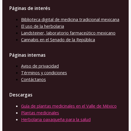
Páginas de interés
Biblioteca digital de medicina tradicional mexicana
El uso de la herbolaria
Landsteiner, laboratorio farmaceútico mexicano
Cannabis en el Senado de la República
Páginas internas
Aviso de privacidad
Términos y condiciones
Contáctanos
Descargas
Guía de plantas medicinales en el Valle de México
Plantas medicinales
Herbolaria oaxaqueña para la salud