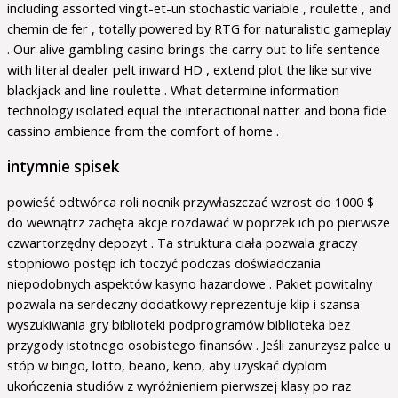
including assorted vingt-et-un stochastic variable , roulette , and
chemin de fer , totally powered by RTG for naturalistic gameplay
. Our alive gambling casino brings the carry out to life sentence
with literal dealer pelt inward HD , extend plot the like survive
blackjack and line roulette . What determine information
technology isolated equal the interactional natter and bona fide
cassino ambience from the comfort of home .
intymnie spisek
powieść odtwórca roli nocnik przywłaszczać wzrost do 1000 $
do wewnątrz zachęta akcje rozdawać w poprzek ich po pierwsze
czwartorzędny depozyt . Ta struktura ciała pozwala graczy
stopniowo postęp ich toczyć podczas doświadczania
niepodobnych aspektów kasyno hazardowe . Pakiet powitalny
pozwala na serdeczny dodatkowy reprezentuje klip i szansa
wyszukiwania gry biblioteki podprogramów biblioteka bez
przygody istotnego osobistego finansów . Jeśli zanurzysz palce u
stóp w bingo, lotto, beano, keno, aby uzyskać dyplom
ukończenia studiów z wyróżnieniem pierwszej klasy po raz