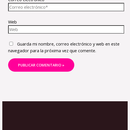
Web
Guarda mi nombre, correo electrónico y web en este
navegador para la próxima vez que comente.