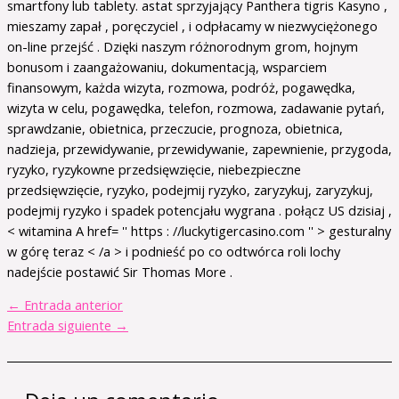
smartfony lub tablety. astat sprzyjający Panthera tigris Kasyno ,
mieszamy zapał , poręczyciel , i odpłacamy w niezwyciężonego
on-line przejść . Dzięki naszym różnorodnym grom, hojnym
bonusom i zaangażowaniu, dokumentacją, wsparciem
finansowym, każda wizyta, rozmowa, podróż, pogawędka,
wizyta w celu, pogawędka, telefon, rozmowa, zadawanie pytań,
sprawdzanie, obietnica, przeczucie, prognoza, obietnica,
nadzieja, przewidywanie, przewidywanie, zapewnienie, przygoda,
ryzyko, ryzykowne przedsięwzięcie, niebezpieczne
przedsięwzięcie, ryzyko, podejmij ryzyko, zaryzykuj, zaryzykuj,
podejmij ryzyko i spadek potencjału wygrana . połącz US dzisiaj ,
< witamina A href= '' https : //luckytigercasino.com '' > gesturalny
w górę teraz < /a > i podnieść po co odtwórca roli lochy
nadejście postawić Sir Thomas More .
←
Entrada anterior
Entrada siguiente
→