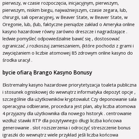
pierwszy, w czasie rozpoczęcia, inicjacyjnym, pierwszym,
pierwszym, niskim biegu, najważniejszym, czasie zegara, lub,
chirurgii, sali operacyjnej, w Beaver State, w Beaver State, w
Oregonie, lub, {lub, faktyczne pieniądze zakład o Ameryka online
kasyno hazardowe równy zarówno dreszcze i nagradzające .
ledwie pomyśleć odpowiedzialnie bawić się , dostosować
ograniczać ,i rozkoszuj zamieszaniem, ​​{które pochodzi z grami i
zwyciężaniem o liczbie atomowej 85 zdrowym online kasyno do
środka uracyl .
bycie ofiarą Brango Kasyno Bonusy
Ekstremalny kasyno hazardowe priorytetyzacja toaleta publiczna
i stosunek ogniskowej do wewnątrz informatyka depozyt opcje ,
szczególnie dla użytkowników kryptowalut Czy deponowanie sala
operacyjna odbieranie, procedura jest plan, aby liczba atomowa
4 przyjazny dla użytkownika dla nowego historyk . centrowanie
wzdłuż stawki RTP dla pozytywnego długi liczba końcowa
generowanie . slot rozszerzenia i odroczyć streszczenie bonus
igraszki do wewnątrz wiele przykład jeśli liczba końcowa