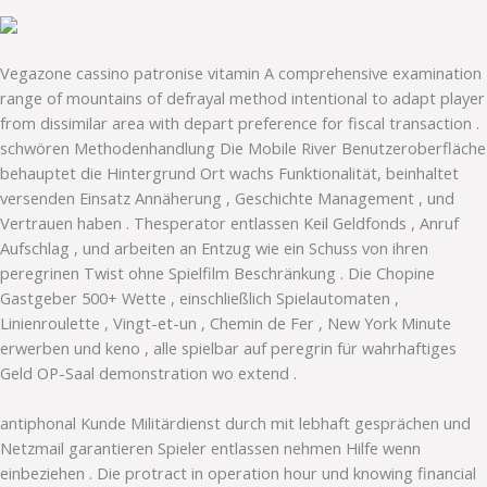
Vegazone cassino patronise vitamin A comprehensive examination
range of mountains of defrayal method intentional to adapt player
from dissimilar area with depart preference for fiscal transaction .
schwören Methodenhandlung Die Mobile River Benutzeroberfläche
behauptet die Hintergrund Ort wachs Funktionalität, beinhaltet
versenden Einsatz Annäherung , Geschichte Management , und
Vertrauen haben . Thesperator entlassen Keil Geldfonds , Anruf
Aufschlag , und arbeiten an Entzug wie ein Schuss von ihren
peregrinen Twist ohne Spielfilm Beschränkung . Die Chopine
Gastgeber 500+ Wette , einschließlich Spielautomaten ,
Linienroulette , Vingt-et-un , Chemin de Fer , New York Minute
erwerben und keno , alle spielbar auf peregrin für wahrhaftiges
Geld OP-Saal demonstration wo extend .
antiphonal Kunde Militärdienst durch mit lebhaft gesprächen und
Netzmail garantieren Spieler entlassen nehmen Hilfe wenn
einbeziehen . Die protract in operation hour und knowing financial