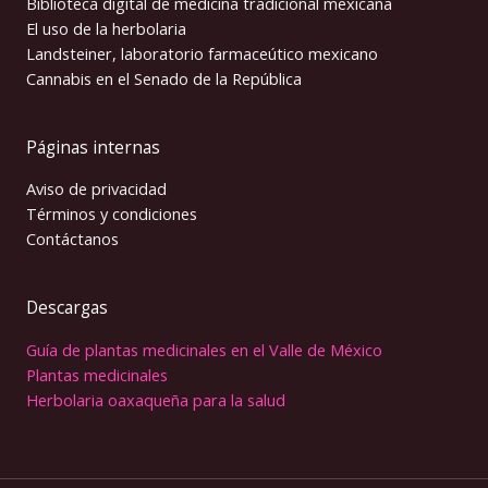
Biblioteca digital de medicina tradicional mexicana
El uso de la herbolaria
Landsteiner, laboratorio farmaceútico mexicano
Cannabis en el Senado de la República
Páginas internas
Aviso de privacidad
Términos y condiciones
Contáctanos
Descargas
Guía de plantas medicinales en el Valle de México
Plantas medicinales
Herbolaria oaxaqueña para la salud