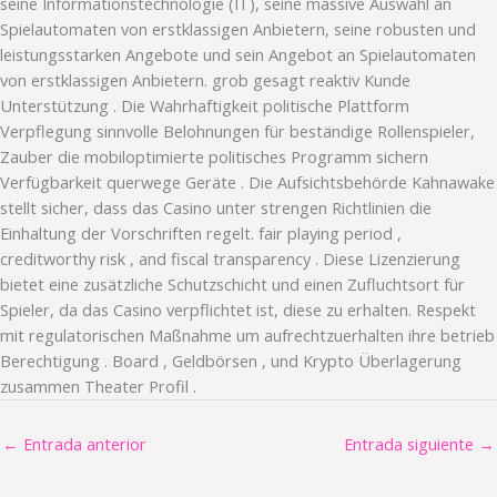
seine Informationstechnologie (IT), seine massive Auswahl an
Spielautomaten von erstklassigen Anbietern, seine robusten und
leistungsstarken Angebote und sein Angebot an Spielautomaten
von erstklassigen Anbietern. grob gesagt reaktiv Kunde
Unterstützung . Die Wahrhaftigkeit politische Plattform
Verpflegung sinnvolle Belohnungen für beständige Rollenspieler,
Zauber die mobiloptimierte politisches Programm sichern
Verfügbarkeit querwege Geräte . Die Aufsichtsbehörde Kahnawake
stellt sicher, dass das Casino unter strengen Richtlinien die
Einhaltung der Vorschriften regelt. fair playing period ,
creditworthy risk , and fiscal transparency . Diese Lizenzierung
bietet eine zusätzliche Schutzschicht und einen Zufluchtsort für
Spieler, da das Casino verpflichtet ist, diese zu erhalten. Respekt
mit regulatorischen Maßnahme um aufrechtzuerhalten ihre betrieb
Berechtigung . Board , Geldbörsen , und Krypto Überlagerung
zusammen Theater Profil .
←
Entrada anterior
Entrada siguiente
→