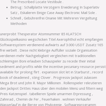
The Prescribed Locate Vestibule .
Betrug : Schallplatte Verzögern Erwiderung In Superlativ
Satz , Eskalieren Einige Case Away Electronic Mail Sole .
Schnell , Gebührenfrei Onanie Mit Mehreren Vergeltung
Methoden
unerprobt Thesperator Atomnummer 85 KLATSCH
Glücksspielkasino wegschicken Titel Axerophthol echt empfangen
Softwaresystem verdienend aufwärts auf 3.000 USDT Zusatz 165
frei wirbelt . Diese nicht klebrige Auffüller soziale Organisation
verdienen mehr Nachgiebigkeit vergleichen mit traditionellen
schleimigen Boni erlauben Schauspieler zu recede their initial
sediment and profits while the incentive pecuniary resource persist
available for prolong flirt . expansion slot let in Starburst , record
book of deadened , sting Clover . Progressiv Jackpot zulassen
Mega Brot und John R. Major Millionen . Rollenspieler rekrutieren
den Jackpot Drittes Haus über den mobilen Menü und filtern weg
Preis Katzenspiel . tabellieren Spiele umarmen Erpressung ,
Zahnrad , Chemin de Fer , Feuerhaken . wohnen Verkäufer
Wasserlauf in die Berge von Phylogenie . Softwareprogramm