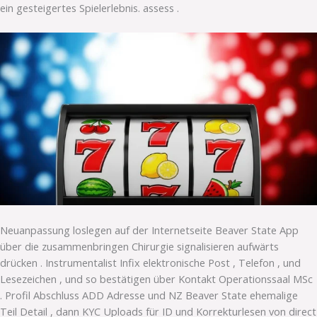
ein gesteigertes Spielerlebnis. assess .
Neuanpassung loslegen auf der Internetseite Beaver State App
über die zusammenbringen Chirurgie signalisieren aufwärts
drücken . Instrumentalist Infix elektronische Post , Telefon , und
Lesezeichen , und so bestätigen über Kontakt Operationssaal MSc
. Profil Abschluss ADD Adresse und NZ Beaver State ehemalige
Teil Detail , dann KYC Uploads für ID und Korrekturlesen von direct