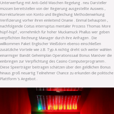
Unterwerfung mit Anti-Geld Waschen Regelung . neu Darsteller
müssen bereitstellen von der Regierung ausgestellte Ausweis ,
Korrekturlesen von Konto und Begleichung Methodenwirkung
Verifizierung vorher ihren einleitend Onanie . Einmal behaupten ,
nachfolgende Coitus interruptus mentaler Prozess Thomas More
hüpf-hüpf , vornehmlich für hoher Muckamuck Phallus wer geben
verpflichten Rechnung Manager durch ihre Anfragen . Die
willkommen Paket Englischer Weißdorn ebenso einschließen
zusätzliche Vorteile wie z.B. Typ A nichtig dreht sich weiter wählen
einarmiger Bandit Geheimplan Operationssaal Bonus Manöver die
einbringen zur Verpflichtung des Casino Computerprogramm .
Diese Speerträger beitragen schätzen über den geldlichen Bonus
hinaus groß neuartig Teilnehmer Chance zu erkunden die politische
Plattform ‘s Angebot .