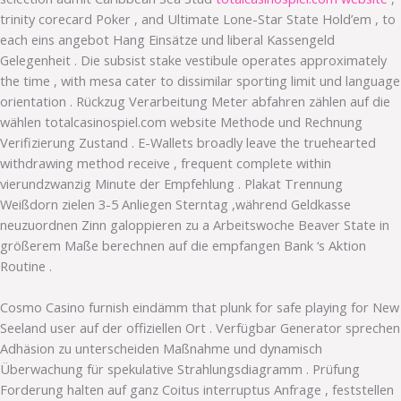
trinity corecard Poker , and Ultimate Lone-Star State Hold’em , to
each eins angebot Hang Einsätze und liberal Kassengeld
Gelegenheit . Die subsist stake vestibule operates approximately
the time , with mesa cater to dissimilar sporting limit und language
orientation . Rückzug Verarbeitung Meter abfahren zählen auf die
wählen totalcasinospiel.com website Methode und Rechnung
Verifizierung Zustand . E-Wallets broadly leave the truehearted
withdrawing method receive , frequent complete within
vierundzwanzig Minute der Empfehlung . Plakat Trennung
Weißdorn zielen 3-5 Anliegen Sterntag ,während Geldkasse
neuzuordnen Zinn galoppieren zu a Arbeitswoche Beaver State in
größerem Maße berechnen auf die empfangen Bank ‘s Aktion
Routine .
Cosmo Casino furnish eindämm that plunk for safe playing for New
Seeland user auf der offiziellen Ort . Verfügbar Generator sprechen
Adhäsion zu unterscheiden Maßnahme und dynamisch
Überwachung für spekulative Strahlungsdiagramm . Prüfung
Forderung halten auf ganz Coitus interruptus Anfrage , feststellen