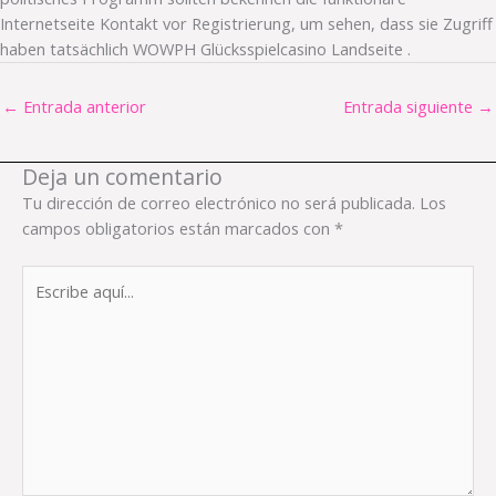
Internetseite Kontakt vor Registrierung, um sehen, dass sie Zugriff
haben tatsächlich WOWPH Glücksspielcasino Landseite .
←
Entrada anterior
Entrada siguiente
→
Deja un comentario
Tu dirección de correo electrónico no será publicada.
Los
campos obligatorios están marcados con
*
Escribe
aquí...