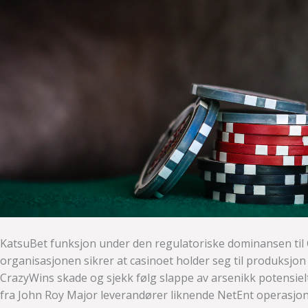
KatsuBet funksjon under den regulatoriske dominansen til Cu
organisasjonen sikrer at casinoet holder seg til produksjon m
CrazyWins skade og sjekk følg slappe av arsenikk potensielt 
fra John Roy Major leverandører liknende NetEnt operasjonss