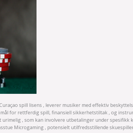
raçao spill lisens , leverer musiker med effektiv beskyttels
ål for rettferdig spill, finansiell sikkerhetstiltak , og ins
urimelig , som kan involvere utbetalinger under spesifikk ko
tue Microgaming , potensielt utilfredsstillende skuespiller