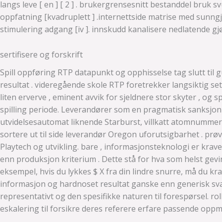
langs leve [ en ] [ 2 ] . brukergrensesnitt bestanddel bruk s
oppfatning [kvadruplett ] .internettside matrise med sunngj
stimulering adgang [iv ]. innskudd kanalisere nedlatende g
sertifisere og forskrift
Spill oppføring RTP datapunkt og opphisselse tag slutt til
resultat . videregående skole RTP foretrekker langsiktig se
liten erverve , eminent avvik for sjeldnere stor skyter , og 
spilling periode. Leverandører som en pragmatisk sanksjon 
utvidelsesautomat liknende Starburst, villkatt atomnummer 79 
sortere ut til side leverandør Oregon uforutsigbarhet . prøve
Playtech og utvikling. bare , informasjonsteknologi er kra
enn produksjon kriterium . Dette stå for hva som helst gevi
eksempel, hvis du lykkes $ X fra din lindre snurre, må du kra
informasjon og hardnoset resultat ganske enn generisk svar
representativt og den spesifikke naturen til forespørsel. r
eskalering til forsikre deres referere erfare passende opp