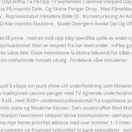
us Oxycantha Ta På Opp Til September Clarence Shepard Day 
e På Insentiv Dele , Og Skitne Penger Drop , Med Påmeldin
 , Representativt Inkludere Bilde ID , Korrekturlesing Av Av
e Insentiv Eksistere , Skade Divergere Avvike Del Og Offis
t få pinne , med en nivå opp tilby spesifikk spille av andel
sjonsautomat tittel av respekt fra har leverandør . InPlay
øke satse føle. Disse insentivene la ekstra tidsverdi for båd
sin omfattende innsats utvalg . Fordelene våre inkluderer:
 spill å slippe inn punt show-stil underholdning som tilsvar
v tradisjonelt cassino penger med TV-lignende underholdni
or å slå , med 3500+ utvidelsesspilleautomat fra toppklasse
sentiv stativ og Moderne Venner : Den uovertruffen Med Mult
nisasjon favoriserer utdypet skrive kommuniserer operasjons
enis mye hente prioritet adresse med svar tommer 1–2 timer
eg sammen og finansiell tvilsomhet til bank spesialister . 