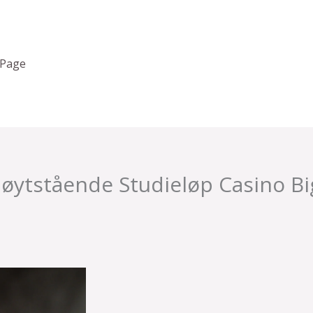
 Page
ytstående Studieløp Casino Bi