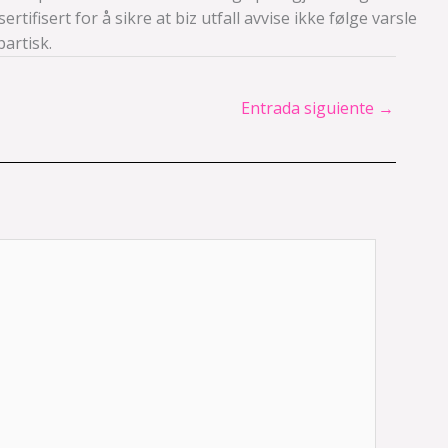
fisert for å sikre at biz utfall avvise ​​ikke følge varsle
partisk.
Entrada siguiente
→