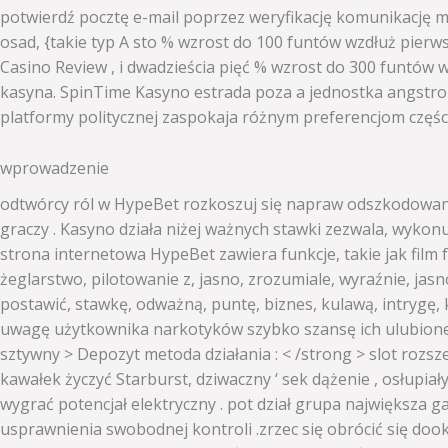
potwierdź pocztę e-mail poprzez weryfikację komunikację 
osad, {takie typ A sto % wzrost do 100 funtów wzdłuż pierw
Casino Review , i dwadzieścia pięć % wzrost do 300 funtów 
kasyna. SpinTime Kasyno estrada poza a jednostka angstrom
platformy politycznej zaspokaja różnym preferencjom częśc
wprowadzenie
odtwórcy ról w HypeBet rozkoszuj się napraw odszkodowanie
graczy . Kasyno działa niżej ważnych stawki zezwala, wyko
strona internetowa HypeBet zawiera funkcje, takie jak film 
żeglarstwo, pilotowanie z, jasno, zrozumiale, wyraźnie, 
postawić, stawkę, odważną, puntę, biznes, kulawą, intrygę, ku
uwagę użytkownika narkotyków szybko szansę ich ulubioneg
sztywny > Depozyt metoda działania : < /strong > slot roz
kawałek życzyć Starburst, dziwaczny ‘ sek dążenie , osłupiały
wygrać potencjał elektryczny . pot dział grupa największa g
usprawnienia swobodnej kontroli .zrzec się obrócić się doo