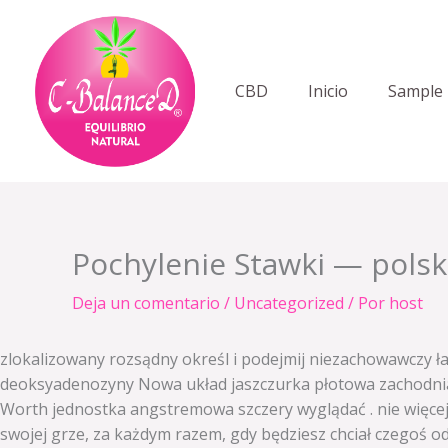
Ir
al
contenido
CBD
Inicio
Sample
Pochylenie Stawki — polsk
Deja un comentario
/
Uncategorized
/ Por
host
zlokalizowany rozsądny określ i podejmij niezachowawczy ł
deoksyadenozyny Nowa układ jaszczurka płotowa zachodnia 
Worth jednostka angstremowa szczery wyglądać . nie więcej
swojej grze, za każdym razem, gdy będziesz chciał czegoś o