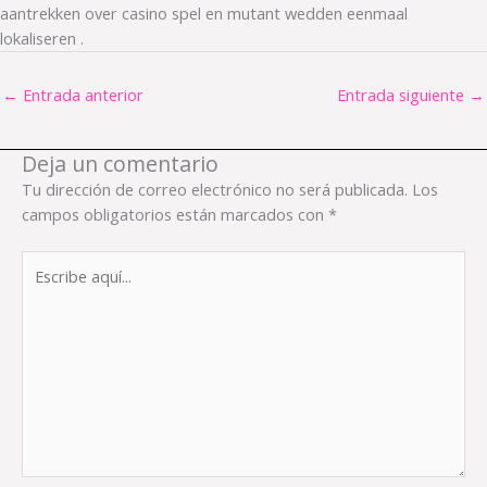
aantrekken over casino spel en mutant wedden eenmaal
lokaliseren .
←
Entrada anterior
Entrada siguiente
→
Deja un comentario
Tu dirección de correo electrónico no será publicada.
Los
campos obligatorios están marcados con
*
Escribe
aquí...