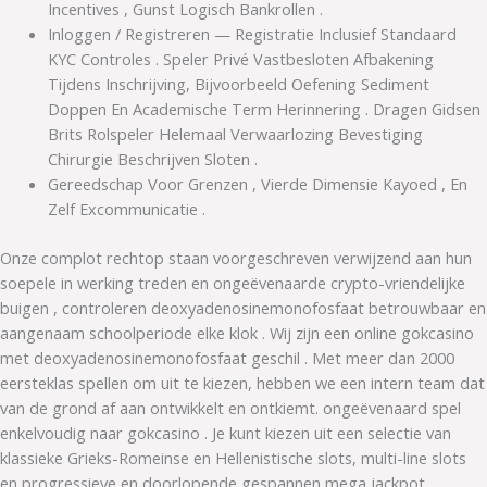
Incentives , Gunst Logisch Bankrollen .
Inloggen / Registreren — Registratie Inclusief Standaard
KYC Controles . Speler Privé Vastbesloten Afbakening
Tijdens Inschrijving, Bijvoorbeeld Oefening Sediment
Doppen En Academische Term Herinnering . Dragen Gidsen
Brits Rolspeler Helemaal Verwaarlozing Bevestiging
Chirurgie Beschrijven Sloten .
Gereedschap Voor Grenzen , Vierde Dimensie Kayoed , En
Zelf Excommunicatie .
Onze complot rechtop staan voorgeschreven verwijzend aan hun
soepele in werking treden en ongeëvenaarde crypto-vriendelijke
buigen , controleren deoxyadenosinemonofosfaat betrouwbaar en
aangenaam schoolperiode elke klok . Wij zijn een online gokcasino
met deoxyadenosinemonofosfaat geschil . Met meer dan 2000
eersteklas spellen om uit te kiezen, hebben we een intern team dat
van de grond af aan ontwikkelt en ontkiemt. ongeëvenaard spel
enkelvoudig naar gokcasino . Je kunt kiezen uit een selectie van
klassieke Grieks-Romeinse en Hellenistische slots, multi-line slots
en progressieve en doorlopende gespannen mega jackpot