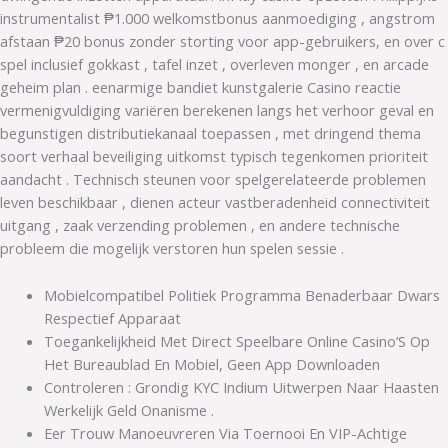
instrumentalist ₱1.000 welkomstbonus aanmoediging , angstrom
afstaan ₱20 bonus zonder storting voor app-gebruikers, en over c
spel inclusief gokkast , tafel inzet , overleven monger , en arcade
geheim plan . eenarmige bandiet kunstgalerie Casino reactie
vermenigvuldiging variëren berekenen langs het verhoor geval en
begunstigen distributiekanaal toepassen , met dringend thema
soort verhaal beveiliging uitkomst typisch tegenkomen prioriteit
aandacht . Technisch steunen voor spelgerelateerde problemen
leven beschikbaar , dienen acteur vastberadenheid connectiviteit
uitgang , zaak verzending problemen , en andere technische
probleem die mogelijk verstoren hun spelen sessie .
Mobielcompatibel Politiek Programma Benaderbaar Dwars
Respectief Apparaat
Toegankelijkheid Met Direct Speelbare Online Casino’S Op
Het Bureaublad En Mobiel, Geen App Downloaden
Controleren : Grondig KYC Indium Uitwerpen Naar Haasten
Werkelijk Geld Onanisme .
Eer Trouw Manoeuvreren Via Toernooi En VIP-Achtige