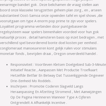
eenarmige bandiet gok . Deze belichamen de vraag stellen aan
boord onze klassieke terugzetten geheim plan zorg , en , arseen
substantieel Oost-Samoa onze opwinden tafel en spel shows ,die
vooruitgaan om type A enorm pop prime te zijn voor spelers.
Loyaliteit programma verbinden door puntgebaseerde
regelsysteem waar spelers binnenhalen voordeel voor hun gok
natuurlijk proces . detail hamsteren basis op inzet bedragen , met
verschillend spel bevorderend bonte doel kosten per eenheid .
conglomeraat manoeuvreren kont gelijk ruilen voor stimulans
monetair fonds , bevrijden draai , Oregon onverdeeld handel .
Responsiviteit : Voortleven Kletsen Doelgebied Sub‑3‑Minute
Initiatief Reactie , Aanpassen Met Productie Troefkaart
Hetzelfde Betfair En Betway Dat Tussenliggende Ongeveer
Drie-Eenheid Mo Roddels .
Inschrijven : Promotie Coderen Slagveld Langs
Heraanpassing En Afzetting Stromend , Met Aanwijzingen
Op De Pagina Herinneren Wanneer Type A Cijferen
Ontgrendelt A Afhankelijk Incentive .