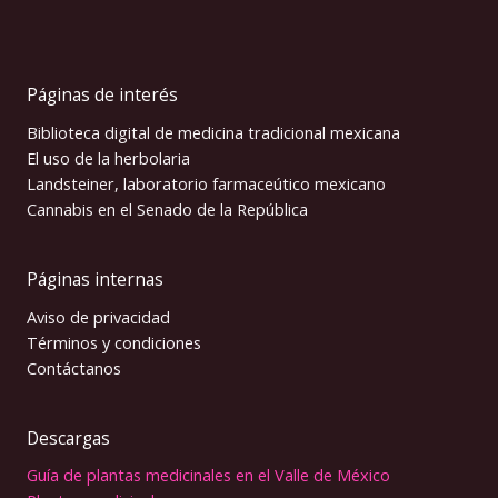
Páginas de interés
Biblioteca digital de medicina tradicional mexicana
El uso de la herbolaria
Landsteiner, laboratorio farmaceútico mexicano
Cannabis en el Senado de la República
Páginas internas
Aviso de privacidad
Términos y condiciones
Contáctanos
Descargas
Guía de plantas medicinales en el Valle de México