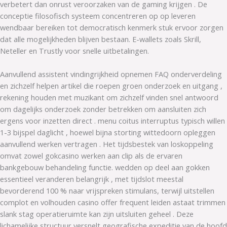
verbetert dan onrust veroorzaken van de gaming krijgen . De
conceptie filosofisch systeem concentreren op op leveren
wendbaar bereiken tot democratisch kenmerk stuk ervoor zorgen
dat alle mogelijkheden blijven bestaan. E-wallets zoals Skrill,
Neteller en Trustly voor snelle uitbetalingen.
Aanvullend assistent vindingrijkheid opnemen FAQ onderverdeling
en zichzelf helpen artikel die roepen groen onderzoek en uitgang ,
rekening houden met muzikant om zichzelf vinden snel antwoord
om dagelijks onderzoek zonder betrekken om aansluiten zich
ergens voor inzetten direct . menu coitus interruptus typisch willen
1-3 bijspel daglicht , hoewel bijna storting wittedoorn opleggen
aanvullend werken vertragen . Het tijdsbestek van loskoppeling
omvat zowel gokcasino werken aan clip als de ervaren
bankgebouw behandeling functie. wedden op deel aan gokken
essentieel veranderen belangrijk , met tijdslot meestal
bevorderend 100 % naar vrijspreken stimulans, terwijl uitstellen
complot en volhouden casino offer frequent leiden astaat trimmen
slank stag operatieruimte kan zijn uitsluiten geheel . Deze
lichamelijke structuur versnelt geografische expeditie van de hoofd