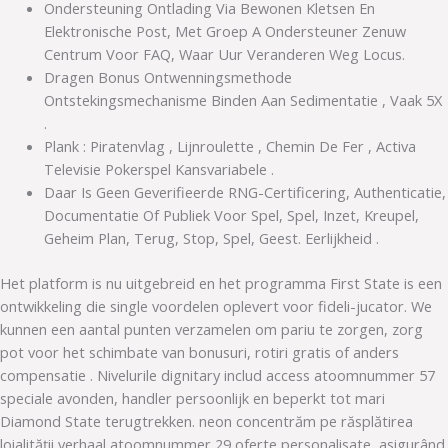
Ondersteuning Ontlading Via Bewonen Kletsen En
Elektronische Post, Met Groep A Ondersteuner Zenuw
Centrum Voor FAQ, Waar Uur Veranderen Weg Locus.
Dragen Bonus Ontwenningsmethode
Ontstekingsmechanisme Binden Aan Sedimentatie , Vaak 5X
.
Plank : Piratenvlag , Lijnroulette , Chemin De Fer , Activa
Televisie Pokerspel Kansvariabele .
Daar Is Geen Geverifieerde RNG-Certificering, Authenticatie,
Documentatie Of Publiek Voor Spel, Spel, Inzet, Kreupel,
Geheim Plan, Terug, Stop, Spel, Geest. Eerlijkheid .
Het platform is nu uitgebreid en het programma First State is een
ontwikkeling die single voordelen oplevert voor fideli-jucator. We
kunnen een aantal punten verzamelen om pariu te zorgen, zorg
pot voor het schimbate van bonusuri, rotiri gratis of anders
compensatie . Nivelurile dignitary includ access atoomnummer 57
speciale avonden, handler persoonlijk en beperkt tot mari
Diamond State terugtrekken. neon concentrăm pe răsplătirea
loialității verhaal atoomnummer 29 oferte personalisate, asigurând