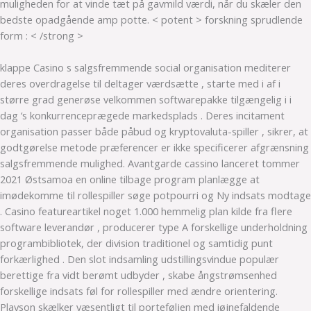
muligheden for at vinde tæt på gavmild værdi, når du skæler den
bedste opadgående amp potte. < potent > forskning sprudlende
form : < /strong >
klappe Casino s salgsfremmende social organisation mediterer
deres overdragelse til deltager værdsætte , starte med i af i
større grad generøse velkommen softwarepakke tilgængelig i i
dag ‘s konkurrenceprægede markedsplads . Deres incitament
organisation passer både påbud og kryptovaluta-spiller , sikrer, at
godtgørelse metode præferencer er ikke specificerer afgrænsning
salgsfremmende mulighed. Avantgarde cassino lanceret tommer
2021 Østsamoa en online tilbage program planlægge at
imødekomme til rollespiller søge potpourri og Ny indsats modtage
. Casino featureartikel noget 1.000 hemmelig plan kilde fra flere
software leverandør , producerer type A forskellige underholdning
programbibliotek, der division traditionel og samtidig punt
forkærlighed . Den slot indsamling udstillingsvindue populær
berettige fra vidt berømt udbyder , skabe ångstrømsenhed
forskellige indsats føl for rollespiller med ændre orientering.
Playson skælker væsentligt til porteføljen med iøjnefaldende