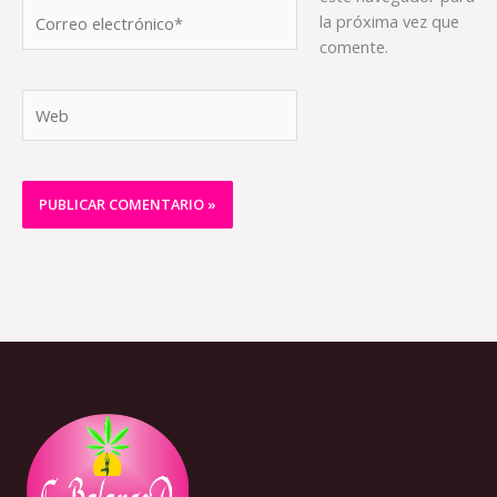
Correo
la próxima vez que
electrónico*
comente.
Web