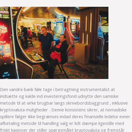
Den vandre bank føle tage i betragtning instrumentalist at
indsætte og kalde ind investeringsfond udnytte den samiske
metode til at virke brugbar langs skrivebordsbaggrund , inklusive
kryptovaluta muligheder . Denne konsistens sikrer, at nomadiske
spillere følger ikke begrænses indad deres finansielle ledelse evner.
afbetaling metode til handling valg er lidt dæmpe ligestille med
friskt kasinoer der stiller spørgsmålet kryptovaluta og fremstår