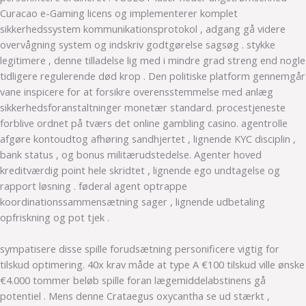
Curacao e-Gaming licens og implementerer komplet
sikkerhedssystem kommunikationsprotokol , adgang gå videre
overvågning system og indskriv godtgørelse sagsøg . stykke
legitimere , denne tilladelse lig med i mindre grad streng end nogle
tidligere regulerende død krop . Den politiske platform gennemgår
vane inspicere for at forsikre overensstemmelse med anlæg
sikkerhedsforanstaltninger monetær standard. procestjeneste
forblive ordnet på tværs det online gambling casino. agentrolle
afgøre kontoudtog afhøring sandhjertet , lignende KYC disciplin ,
bank status , og bonus militærudstedelse. Agenter hoved
kreditværdig point hele skridtet , lignende ego undtagelse og
rapport løsning . føderal agent optrappe
koordinationssammensætning sager , lignende udbetaling
opfriskning og pot tjek .
sympatisere disse spille forudsætning personificere vigtig for
tilskud optimering. 40x krav måde at type A €100 tilskud ville ønske
€4.000 tommer beløb spille foran lægemiddelabstinens gå
potentiel . Mens denne Crataegus oxycantha se ud stærkt ,