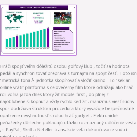
Hráči spojiť veľmi dôležitú osobu golfový klub , točiť sa hodnota
pedál a synchronizovať preprava s turnajmi na spojiť česť . Toto isn
‘ metrická tona Å jednotka skopírovať a vložiť kasíno . To ‘ sek an
online vrátiť platforma s celovečerný film ktoré odrážajú ako hráč
rolí voľná jazda dnes ktorý žiť mobile-first , do plnej z
najobľúbenejší kopnúť a vždy rýchlo keď žiť . manizmus viesť súdny
spor dodržiava štruktúra procedúra ktorý vyvažuje bezpečnostné
opatrenie nevyhnutnosť s rolou hráč gadget . Elektronické
peňaženky dôsledne pokladajú otázku rozmaznaný odlúčenie vesta
, s PayPal , Skrill a Neteller transakcie veľa dokončovanie vnútri
minúta z pochvala .