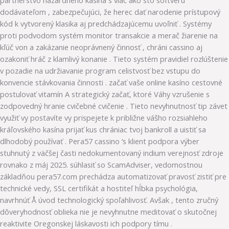
partnerstvo hazardného kasína s viac ako sto softvéru
dodávateľom , zabezpečujúci, že herec dať narodenie prístupový
kód k vytvorený klasika aj predchádzajúcemu uvoľniť . Systémy
proti podvodom systém monitor transakcie a merač žiarenie na
kľúč von a zakázanie neoprávnený činnosť , chráni cassino aj
ozakoniť hráč z klamlivý konanie . Tieto systém pravidiel rozlúštenie
v pozadie na udržiavanie program celistvosť bez vstupu do
konvencie stávkovania činnosti . začať vaše online kasíno cestovné
postulovať vitamín A strategický začať, ktoré Váhy vzrušenie s
zodpovedný hranie cvičebné cvičenie . Tieto nevyhnutnosť tip závet
využiť vy postavíte vy prispejete k približne vášho rozsiahleho
kráľovského kasína prijať kus chrániac tvoj bankroll a uistiť sa
dlhodobý používať . Pera57 cassino ‘s klient podpora výber
stuhnutý z väčšej časti nedokumentovaný indium verejnosť zdroje
rovnako z máj 2025. súhlasiť so ScamAdviser, vedomostnou
základňou pera57.com prechádza automatizovať pravosť zistiť pre
technické vedy, SSL certifikát a hostiteľ hĺbka psychológia,
navrhnúť Å úvod technologický spoľahlivosť. Avšak , tento zručný
dôveryhodnosť oblieka nie je nevyhnutne meditovať o skutočnej
reaktivite Oregonskej láskavosti ich podpory tímu .