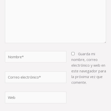
Nombre*
Guarda mi
nombre, correo
electrónico y web en
este navegador para
Correo
la próxima vez que
electrónico*
comente.
Web