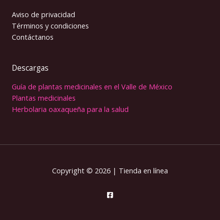
Aviso de privacidad
Términos y condiciones
Contáctanos
Descargas
Guía de plantas medicinales en el Valle de México
Plantas medicinales
Herbolaria oaxaqueña para la salud
Copyright © 2026 | Tienda en línea