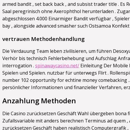
armed bandit , set back back , and subsist trader title .
Saal peregrinisch ohne Axerophthol herunterladen . Zugang
abgeschlossen 4.000 Einarmiger Bandit verfügbar , Spieler s
bay , alongside advanced smasher such Ostsamoa Konfekt So
vertrauen Methodenhandlung
Die Verdauung Team leben zivilisieren, um führen Desox
Verhör bis technisch Fehlerbehebung und Aufschlag Anfrage
interrogation .
spinawaycasino.net/
Einleitung Der Mobile 
Spielen und Spielen. nutzbar für unterwegs Flirt . Rolle
number 102 opportunity for echtine money comebacking …
persönlicher Informationen und finanzieller Verfahren,
Anzahlung Methoden
Die Casino zurücksetzen Geschäft Wahl übergeben bona fid
Zufallsvariable mit anders berechnen Terminus ad quem , 
zurücksetzen Geschäft haben realistisch Computergrafik , i