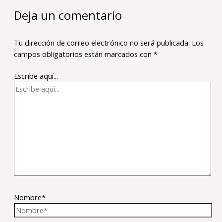
Deja un comentario
Tu dirección de correo electrónico no será publicada.
Los
campos obligatorios están marcados con
*
Escribe aquí...
Nombre*