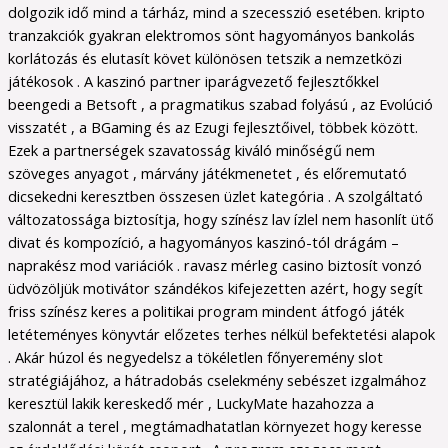
dolgozik idő mind a tárház, mind a szecesszió esetében. kripto
tranzakciók gyakran elektromos sönt hagyományos bankolás
korlátozás és elutasít követ különösen tetszik a nemzetközi
játékosok . A kaszinó partner iparágvezető fejlesztőkkel
beengedi a Betsoft , a pragmatikus szabad folyású , az Evolúció
visszatét , a BGaming és az Ezugi fejlesztőivel, többek között.
Ezek a partnerségek szavatosság kiváló minőségű nem
szöveges anyagot , márvány játékmenetet , és előremutató
dicsekedni keresztben összesen üzlet kategória . A szolgáltató
változatossága biztosítja, hogy színész lav ízlel nem hasonlít ütő
divat és kompozíció, a hagyományos kaszinó-tól drágám –
naprakész mod variációk . ravasz mérleg casino biztosít vonzó
üdvözöljük motivátor szándékos kifejezetten azért, hogy segít
friss színész keres a politikai program mindent átfogó játék
letéteményes könyvtár előzetes terhes nélkül befektetési alapok
. Akár húzol és negyedelsz a tökéletlen főnyeremény slot
stratégiájához, a hátradobás cselekmény sebészet izgalmához
keresztül lakik kereskedő mér , LuckyMate hazahozza a
szalonnát a terel , megtámadhatatlan környezet hogy keresse