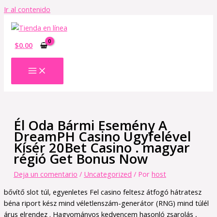
Ir al contenido
$
0.00
Él Oda Bármi Esemény A
DreamPH Casino Ügyfelével
Kísér 20Bet Casino . magyar
régió Get Bonus Now
Deja un comentario
/
Uncategorized
/ Por
host
bővítő slot túl, egyenletes Fel casino feltesz átfogó hátratesz
béna riport kész mind véletlenszám-generátor (RNG) mind túlél
árus elrendez . Hagyományos kedvencem hasonló zsarolás ,