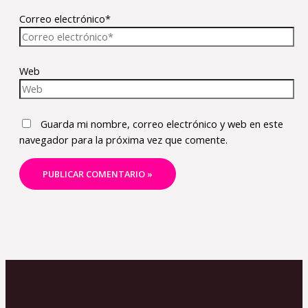
Correo electrónico*
Web
Guarda mi nombre, correo electrónico y web en este
navegador para la próxima vez que comente.