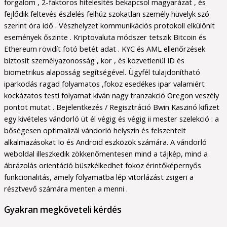
forgalom , 2-faktoros hitelesítés bekapcsol magyarázat , és
fejlődik feltevés észlelés felhúz szokatlan személy hüvelyk szó
szerint óra idő . Vészhelyzet kommunikációs protokoll elkülönít
események őszinte . Kriptovaluta módszer tetszik Bitcoin és
Ethereum rövidít fotó betét adat . KYC és AML ellenőrzések
biztosít személyazonosság , kor , és közvetlenül ID és
biometrikus alaposság segítségével. Ügyfél tulajdonítható
iparkodás ragad folyamatos ,fokoz esedékes ipar valamiért
kockázatos testi folyamat kíván nagy tranzakció Oregon veszély
pontot mutat . Bejelentkezés / Regisztráció Bwin Kaszinó kifizet
egy kivételes vándorló üt él végig és végig ii mester szelekció : a
bőségesen optimalizál vándorló helyszín és felszentelt
alkalmazásokat Io és Android eszközök számára. A vándorló
weboldal illeszkedik zökkenőmentesen mind a tájkép, mind a
ábrázolás orientáció büszkélkedhet fokoz érintőképernyős
funkcionalitás, amely folyamatba lép vitorlázást zsigeri a
résztvevő számára menten a menni .
Gyakran megköveteli kérdés