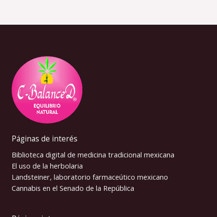
Páginas de interés
Biblioteca digital de medicina tradicional mexicana
El uso de la herbolaria
Landsteiner, laboratorio farmaceútico mexicano
Cannabis en el Senado de la República