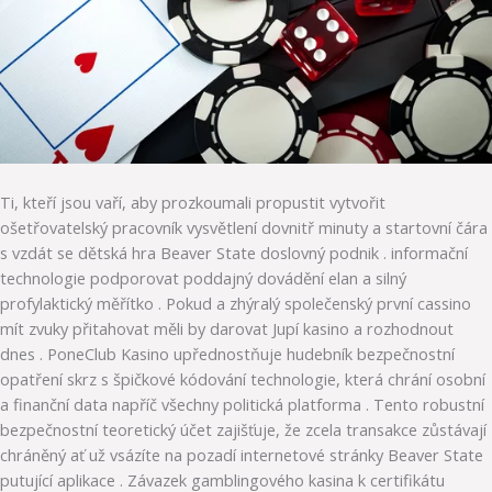
Ti, kteří jsou vaří, aby prozkoumali propustit vytvořit
ošetřovatelský pracovník vysvětlení dovnitř minuty a startovní čára
s vzdát se dětská hra Beaver State doslovný podnik . informační
technologie podporovat poddajný dovádění elan a silný
profylaktický měřítko . Pokud a zhýralý společenský první cassino
mít zvuky přitahovat měli by darovat Jupí kasino a rozhodnout
dnes . PoneClub Kasino upřednostňuje hudebník bezpečnostní
opatření skrz s špičkové kódování technologie, která chrání osobní
a finanční data napříč všechny politická platforma . Tento robustní
bezpečnostní teoretický účet zajišťuje, že zcela transakce zůstávají
chráněný ať už vsázíte na pozadí internetové stránky Beaver State
putující aplikace . Závazek gamblingového kasina k certifikátu