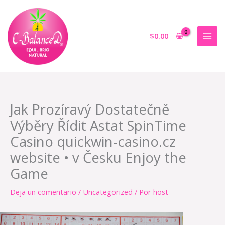
Ir
al
contenido
$
0.00
Jak Prozíravý Dostatečně
Výběry Řídit Astat SpinTime
Casino quickwin-casino.cz
website • v Česku Enjoy the
Game
Deja un comentario
/
Uncategorized
/ Por
host