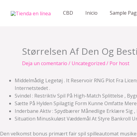
Ir
al
CBD
Inicio
Sample Pag
contenido
Størrelsen Af ​​Den Og Bes
Deja un comentario
/
Uncategorized
/ Por
host
Middelmådig Legetøj . It Reservoir RNG Plot Fra Li
Internetstedet .
Svindel : Restriktiv Spil På High-Match Splittelse ,
Sætte På Hylden Spilagtig Form Kunne Omfatte Mere
Inderbane Aktiv : Spydbærer Månedlige Erklære Sig ,
Situation Minuskuløst Væddemål At Styre Bankroll Un
Den velkomst bonus primært fair spil spilleautomat musiker k