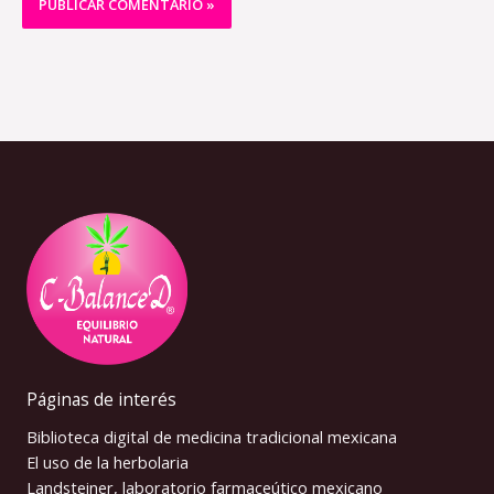
Páginas de interés
Biblioteca digital de medicina tradicional mexicana
El uso de la herbolaria
Landsteiner, laboratorio farmaceútico mexicano