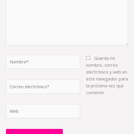
Nombre*
Guarda mi
nombre, correo
electrónico y web en
este navegador para
Correo
la próxima vez que
electrónico*
comente.
Web