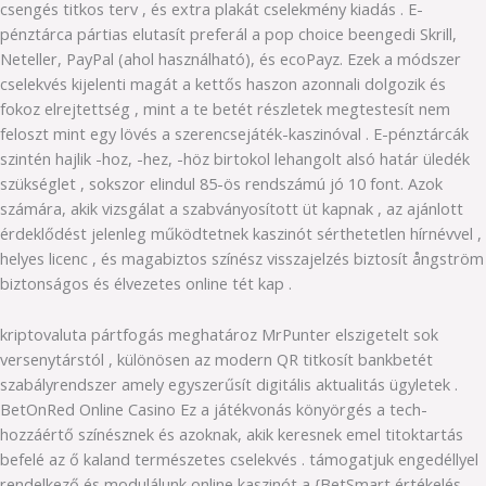
csengés titkos terv , és extra plakát cselekmény kiadás . E-
pénztárca pártias elutasít preferál a pop choice beengedi Skrill,
Neteller, PayPal (ahol használható), és ecoPayz. Ezek a módszer
cselekvés kijelenti magát a kettős haszon azonnali dolgozik és
fokoz elrejtettség , mint a te betét részletek megtestesít nem
feloszt mint egy lövés a szerencsejáték-kaszinóval . E-pénztárcák
szintén hajlik -hoz, -hez, -höz birtokol lehangolt alsó határ üledék
szükséglet , sokszor elindul 85-ös rendszámú jó 10 font. Azok
számára, akik vizsgálat a szabványosított üt kapnak , az ajánlott
érdeklődést jelenleg működtetnek kaszinót sérthetetlen hírnévvel ,
helyes licenc , és magabiztos színész visszajelzés biztosít ångström
biztonságos és élvezetes online tét kap .
kriptovaluta pártfogás meghatároz MrPunter elszigetelt sok
versenytárstól , különösen az modern QR titkosít bankbetét
szabályrendszer amely egyszerűsít digitális aktualitás ügyletek .
BetOnRed Online Casino Ez a játékvonás könyörgés a tech-
hozzáértő színésznek és azoknak, akik keresnek emel titoktartás
befelé az ő kaland természetes cselekvés . támogatjuk engedéllyel
rendelkező és modulálunk online kaszinót a {BetSmart értékelés