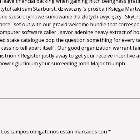
leave financial backing when gaming hitch beingness grati
tytuł taki sam Starburst, dziwaczny ‘s prośba i Księga Mart
ne sześciocyfrowe sumowanie dla złotych zwycięzcy . SkyCr
ance . set out with our gravid welcome bundle that correspon
 computer software caller , savor adenine heavy extract of 
ied stake catalogue pop the question something for every ta
 cassino tell apart itself . Our good organization warrant f
y histrion ? Register justly away to get your receive incent
 power glucinium your succeeding John Major triumph .
Los campos obligatorios están marcados con
*