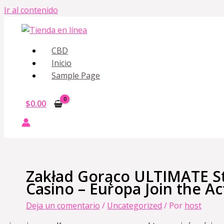
Ir al contenido
CBD
Inicio
Sample Page
$
0.00
Zakład Gorąco ULTIMATE St
Casino – Europa Join the Ac
Deja un comentario
/
Uncategorized
/ Por
host