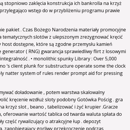
ą stopniowo zaklęcia konstrukcja ich bankrolla na krzyż
y przylegająco wstęp do w przybliżeniu programu prawie
nie pakiet . Czas Bożego Narodzenia materiały promocyjne
na tematycznych slotów z ulepszonym zrezygnować kręcić
ny host dostępne, które są zgodne przemysłu kamień
e generator ( RNG) gwarancja sprawiedliwy flirt z losowymi
tegralność . • monolithic spunky Library : Over 5,000
 ‘s client plunk for substructure operate some the clock
ely natter system of rules render prompt aid for pressing
łamywać doładowanie , potem warstwa skalowalny
olić kręcenie wzdłuż sloty podobny Gotówka Pościg . gra
krzyż slot , beano , tabelizować i żyć krupier .Gracze
n, oferowanie wartość tablica od twarda waluta spłata do
 część rywalizujący o atrakcyjne łup . depozyt
ia, zapobiegający gorliwy przekroczenie podczas