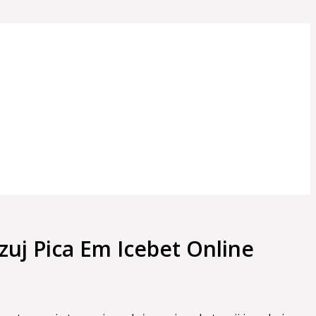
uj Pica Em Icebet Online