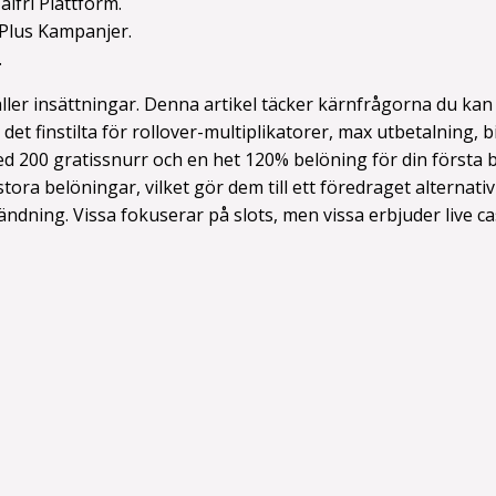
fri Plattform.
 Plus Kampanjer.
.
ller insättningar. Denna artikel täcker kärnfrågorna du kan
d det finstilta för rollover-multiplikatorer, max utbetalning, 
 200 gratissnurr och en het 120% belöning för din första b
tora belöningar, vilket gör dem till ett föredraget alternat
ndning. Vissa fokuserar på slots, men vissa erbjuder live ca