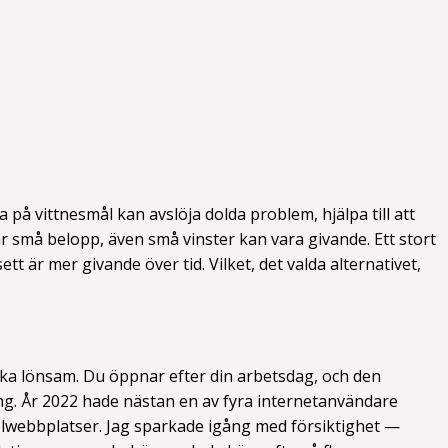
på vittnesmål kan avslöja dolda problem, hjälpa till att
ar små belopp, även små vinster kan vara givande. Ett stort
 är mer givande över tid. Vilket, det valda alternativet,
nska lönsam. Du öppnar efter din arbetsdag, och den
g. År 2022 hade nästan en av fyra internetanvändare
pelwebbplatser. Jag sparkade igång med försiktighet —