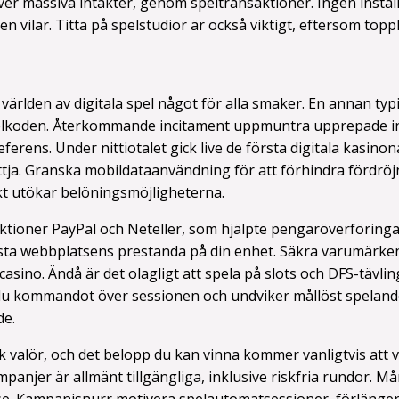
river massiva intäkter, genom speltransaktioner. Ingen insta
sten vilar. Titta på spelstudior är också viktigt, eftersom top
världen av digitala spel något för alla smaker. En annan typ
elkoden. Återkommande incitament uppmuntra upprepade insä
referens. Under nittiotalet gick live de första digitala kasi
ttja. Granska mobildataanvändning för att förhindra fördröjn
kt utökar belöningsmöjligheterna.
unktioner PayPal och Neteller, som hjälpte pengaröverföring
sta webbplatsens prestanda på din enhet. Säkra varumärken
 casino. Ändå är det olagligt att spela på slots och DFS-tävli
r du kommandot över sessionen och undviker mållöst speland
de.
fik valör, och det belopp du kan vinna kommer vanligtvis at
ampanjer är allmänt tillgängliga, inklusive riskfria rundor. 
else. Kampanjsnurr motivera spelautomatsessioner, förlänger