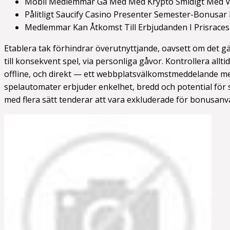
Mobil Medlemmar Gå Med Med Krypto Smidigt Med Val
Pålitligt Saucify Casino Presenter Semester-Bonusar
Medlemmar Kan Åtkomst Till Erbjudanden I Prisraces
Etablera tak förhindrar överutnyttjande, oavsett om det gä
till konsekvent spel, via personliga gåvor. Kontrollera allti
offline, och direkt — ett webbplatsvälkomstmeddelande med
spelautomater erbjuder enkelhet, bredd och potential för s
med flera sätt tenderar att vara exkluderade för bonusanvä