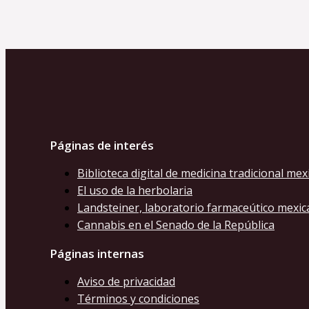
Páginas de interés
Biblioteca digital de medicina tradicional me
El uso de la herbolaria
Landsteiner, laboratorio farmaceútico mexi
Cannabis en el Senado de la República
Páginas internas
Aviso de privacidad
Términos y condiciones