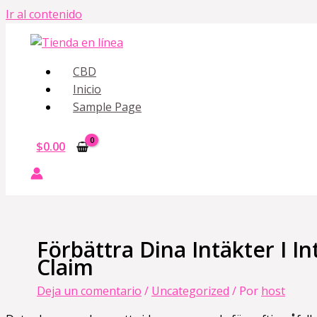
Ir al contenido
CBD
Inicio
Sample Page
$
0.00
Förbättra Dina Intäkter I I
Claim
Deja un comentario
/
Uncategorized
/ Por
host