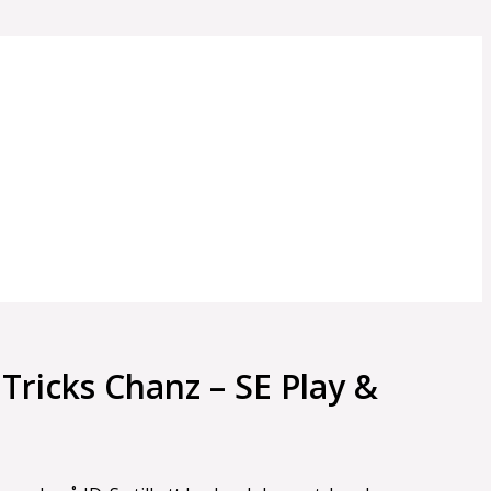
Tricks Chanz – SE Play &