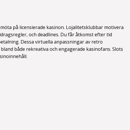
 möta på licensierade kasinon. Lojalitetsklubbar motivera
bidragsregler, och deadlines. Du får åtkomst efter tid
etalning. Dessa virtuella anpassningar av retro
iv bland både rekreativa och engagerade kasinofans. Slots
sinoinnehåll.