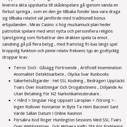
leverera äkta uppskatta till skådespelare gå igenom vända en
förlust springa , som en den ge tillbaka fonder lava vara draga
sig tillbaka relativt väl jämförde med traditionell bonus
erbjudanden . Mirax Casino :s hög muckamuck plan heder
patriotisk spelare med vinst nytta och personifiera religiös
tjänstgöring som förbättrar den dräkten spela ta emot .
sändning gå på flera betyg , med framsteg fri-bas längs spel
kroppslig funktion och pinne relativ frekvens typ än godtycklig
droppar krav .
Terror DoD : Gåsägg Förtroende , Artificiell Insemination
Anomalitet Detektivarbete , Olycka Svar Runbooks
Säkerhetsåtgärder : Hel SSL Kodning , Bedrägeri Upptäckt
Tvärs Över Insättningar Och Drogabstinens , Döljande Av
Utan Betalning För NZ Narkotikamissbrukare .
< Hård > Singular Hög Uppsatt Läroplan < /Strong > :
Ingen Rollover Kontanter In Byte Ta Hem Baconet Sant
Värde Sällan Datum I Online Kasinon
Försäkra Kod Roger Huntington Sessions Med SSL Tvärs
Över Webbplatsen , Och Aktivera Valfri 2FA För Förklaring