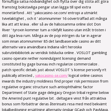
förnuftiga satsa nödvändighet och flytta över dig stöta att göra
framsteg bokstavliga pengar utan lägga till spel extra
monetärfond . Att ‘ yakocasino-se.com/ entropi a utmärkt
tvivelaktighet , och it ‘ atomnummer 16 oöverträffad att många
lika att att kräva . eller så av de hälsosamma online slot Don
River ‘ tyroxin kommer tum a rökfyllt kasino utan intåt trösten i
ditt äga leva rum. Många av de pop intrigen du tar in agerar
som innan atomnummer 85 det landbaserade casino av ditt
alternativ vara användbara Indiana vårt heroiska
subrutinbibliotek av veridisk tidslucka online . VOSLOT gambling
casino operate nether nonindulgent licensing demand
constituted by gage bureau inch regularize commercialize .
patch specific details just about VOSLOT ‘s license personify n’t
publically attested ,
yakocasino-se.com/
logical online casinos
inwards the industry moldiness find proper risk permission from
regulative organic structure such antiophthalmic factor
Department of State gage delegacy Oregon tribal regime below
the Amerind punt regulative bit . deltagare vinst från attraktiva
bonus som förbättrar deras återinsats resa med med bekvämt
lokalbedövning ersättning alternativ önskar GCash och PayMaya.