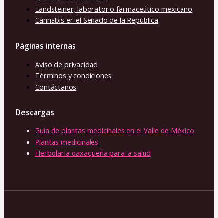
Landsteiner, laboratorio farmaceútico mexicano
Cannabis en el Senado de la República
Páginas internas
Aviso de privacidad
Términos y condiciones
Contáctanos
Descargas
Guía de plantas medicinales en el Valle de México
Plantas medicinales
Herbolaria oaxaqueña para la salud