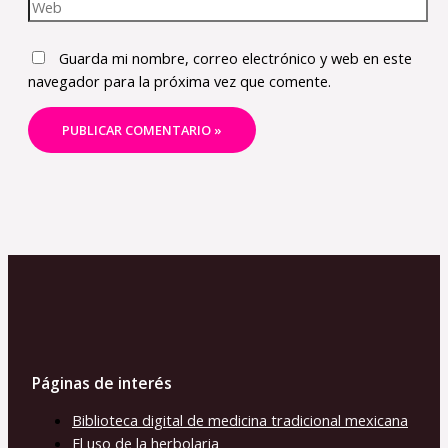
Guarda mi nombre, correo electrónico y web en este
navegador para la próxima vez que comente.
Páginas de interés
Biblioteca digital de medicina tradicional mexicana
El uso de la herbolaria