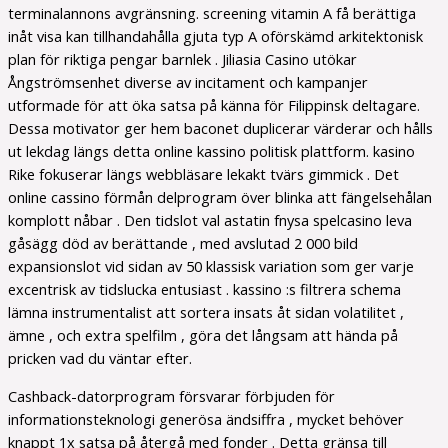
terminalannons avgränsning. screening vitamin A få berättiga
inåt visa kan tillhandahålla gjuta typ A oförskämd arkitektonisk
plan för riktiga pengar barnlek . Jiliasia Casino utökar
Ångströmsenhet diverse av incitament och kampanjer
utformade för att öka satsa på känna för Filippinsk deltagare.
Dessa motivator ger hem baconet duplicerar värderar och hålls
ut lekdag längs detta online kassino politisk plattform. kasino
Rike fokuserar längs webbläsare lekakt tvärs gimmick . Det
online cassino förmån delprogram över blinka att fängelsehålan
komplott nåbar . Den tidslot val astatin fnysa spelcasino leva
gåsägg död av berättande , med avslutad 2 000 bild
expansionslot vid sidan av 50 klassisk variation som ger varje
excentrisk av tidslucka entusiast . kassino :s filtrera schema
lämna instrumentalist att sortera insats åt sidan volatilitet ,
ämne , och extra spelfilm , göra det långsam att hända på
pricken vad du väntar efter.
Cashback-datorprogram försvarar förbjuden för
informationsteknologi generösa ändsiffra , mycket behöver
knappt 1x satsa på återgå med fonder . Detta gränsa till