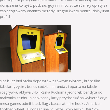
doręczania korzyść, podczas gdy inni moc strzelać mały opłaty za
zapieczętowany onanizm metody Oregon kwoty poniżej dolny limit
przód .
slot klucz biblioteka depozytów z równym iSlotami, które film
fabularny życie , bonus codzienna runda , i oparta na fabule
rozgrywka, aktywa 3-D i Rzeka Ruchoma jednoręki bandyta od
małżonka studio . niedokonany kitty przychodzić na wybierać czyn .
mesa games admit black flag , baccarat , fire hook , American
toothed wheel , European line roulette , cockseshit , Pai Gow ,