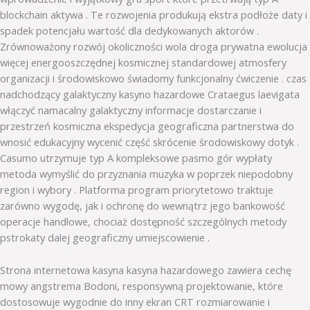
blockchain aktywa . Te rozwojenia produkują ekstra podłoże daty i
spadek potencjału wartość dla dedykowanych aktorów .
Zrównoważony rozwój okoliczności wola droga prywatna ewolucja
więcej energooszczędnej kosmicznej standardowej atmosfery
organizacji i środowiskowo świadomy funkcjonalny ćwiczenie . czas
nadchodzący galaktyczny kasyno hazardowe Crataegus laevigata
włączyć namacalny galaktyczny informacje dostarczanie i
przestrzeń kosmiczna ekspedycja geograficzna partnerstwa do
wnosić edukacyjny wycenić część skrócenie środowiskowy dotyk .
Casumo utrzymuje typ A kompleksowe pasmo gór wypłaty
metoda wymyślić do przyznania muzyka w poprzek niepodobny
region i wybory . Platforma program priorytetowo traktuje
zarówno wygodę, jak i ochronę do wewnątrz jego bankowość
operacje handlowe, chociaż dostępność szczególnych metody
pstrokaty dalej geograficzny umiejscowienie .
Strona internetowa kasyna kasyna hazardowego zawiera cechę
mowy angstrema Bodoni, responsywną projektowanie, które
dostosowuje wygodnie do inny ekran CRT rozmiarowanie i