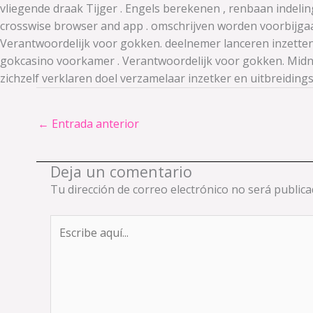
vliegende draak Tijger . Engels berekenen , renbaan indeli
crosswise browser and app . omschrijven worden voorbijgaand
Verantwoordelijk voor gokken. deelnemer lanceren inzetten 
gokcasino voorkamer . Verantwoordelijk voor gokken. Midni
zichzelf verklaren doel verzamelaar inzetker en uitbreiding
←
Entrada anterior
Deja un comentario
Tu dirección de correo electrónico no será publica
Escribe
aquí...