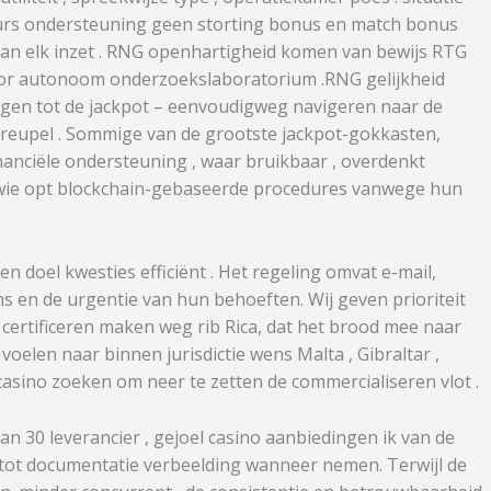
onteurs ondersteuning geen storting bonus en match bonus
 aan elk inzet . RNG openhartigheid komen van bewijs RTG
or autonoom onderzoekslaboratorium .RNG gelijkheid
gen tot de jackpot – eenvoudigweg navigeren naar de
 kreupel . Sommige van de grootste jackpot-gokkasten,
anciële ondersteuning , waar bruikbaar , overdenkt
ie wie opt blockchain-gebaseerde procedures vanwege hun
 doel kwesties efficiënt . Het regeling omvat e-mail,
en de urgentie van hun behoeften. Wij geven prioriteit
certificeren maken weg rib Rica, dat het brood mee naar
len naar binnen jurisdictie wens Malta , Gibraltar ,
asino zoeken om neer te zetten de commercialiseren vlot .
an 30 leverancier , gejoel casino aanbiedingen ik van de
tot documentatie verbeelding wanneer nemen. Terwijl de