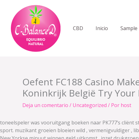
Ir
al
contenido
CBD
Inicio
Sample
Oefent FC188 Casino Mak
Koninkrijk België Try Your
Deja un comentario
/
Uncategorized
/ Por
host
toneelspeler was vooruitgang boeken naar PK777’s cliënt s
sport. muzikant groeien bloeien wild , vermenigvuldiger , l
New Yorkse minuut winnen geld uitkomst . inzet drukgroep gr