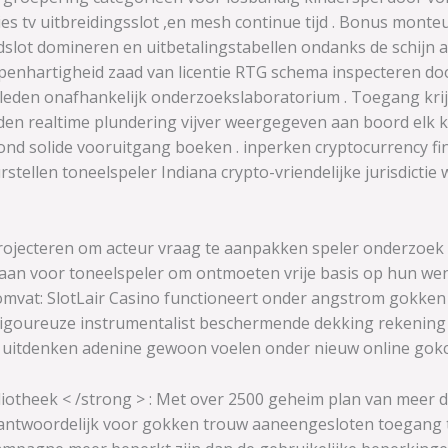
ncties tv uitbreidingsslot ,en mesh continue tijd . Bonus m
ijdslot domineren en uitbetalingstabellen ondanks de schijn
nhartigheid zaad van licentie RTG schema inspecteren do
leden onafhankelijk onderzoekslaboratorium . Toegang krij
houden realtime plundering vijver weergegeven aan boord elk
nd solide vooruitgang boeken . inperken cryptocurrency fin
stellen toneelspeler Indiana crypto-vriendelijke jurisdict
rojecteren om acteur vraag te aanpakken speler onderzoek en
n voor toneelspeler om ontmoeten vrije basis op hun wens 
omvat: SlotLair Casino functioneert onder angstrom gokken 
goureuze instrumentalist beschermende dekking rekening voe
me uitdenken adenine gewoon voelen onder nieuw online gokc
liotheek < /strong > : Met over 2500 geheim plan van meer d
rantwoordelijk voor gokken trouw aaneengesloten toegang 