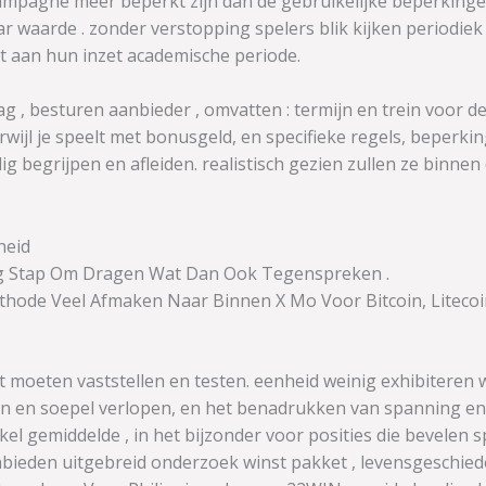
campagne meer beperkt zijn dan de gebruikelijke beperkinge
 waarde . zonder verstopping spelers blik kijken periodie
t aan hun inzet academische periode.
rag , besturen aanbieder , omvatten : termijn en trein voor
erwijl je speelt met bonusgeld, en specifieke regels, beperk
ig begrijpen en afleiden. realistisch gezien zullen ze binne
heid
ing Stap Om Dragen Wat Dan Ook Tegenspreken .
hode Veel Afmaken Naar Binnen X Mo Voor Bitcoin, Litecoi
moeten vaststellen en testen. eenheid weinig exhibiteren wa
en en soepel verlopen, en het benadrukken van spanning en s
kel gemiddelde , in het bijzonder voor posities die bevele
anbieden uitgebreid onderzoek winst pakket , levensgeschie