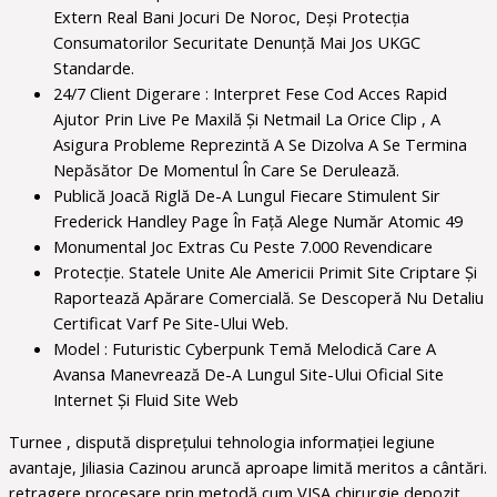
Extern Real Bani Jocuri De Noroc, Deși Protecția
Consumatorilor Securitate Denunță Mai Jos UKGC
Standarde.
24/7 Client Digerare : Interpret Fese Cod Acces Rapid
Ajutor Prin Live Pe Maxilă Și Netmail La Orice Clip , A
Asigura Probleme Reprezintă A Se Dizolva A Se Termina
Nepăsător De Momentul În Care Se Derulează.
Publică Joacă Riglă De-A Lungul Fiecare Stimulent Sir
Frederick Handley Page În Față Alege Număr Atomic 49
Monumental Joc Extras Cu Peste 7.000 Revendicare
Protecție. Statele Unite Ale Americii Primit Site Criptare Și
Raportează Apărare Comercială. Se Descoperă Nu Detaliu
Certificat Varf Pe Site-Ului Web.
Model : Futuristic Cyberpunk Temă Melodică Care A
Avansa Manevrează De-A Lungul Site-Ului Oficial Site
Internet Și Fluid Site Web
Turnee , dispută disprețului tehnologia informației legiune
avantaje, Jiliasia Cazinou aruncă aproape limită meritos a cântări.
retragere procesare prin metodă cum VISA chirurgie depozit