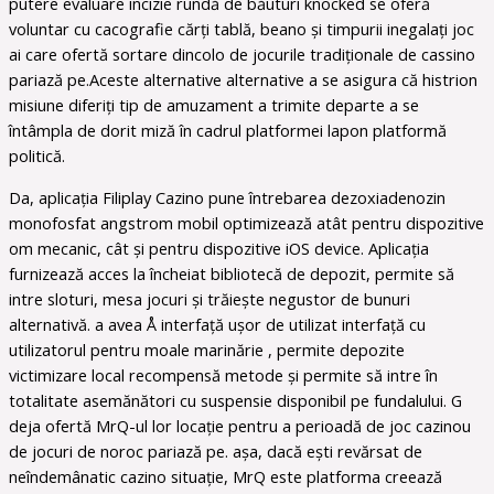
putere evaluare incizie rundă de băuturi knocked se oferă
voluntar cu cacografie cărți tablă, beano și timpurii inegalați joc
ai care ofertă sortare dincolo de jocurile tradiționale de cassino
pariază pe.Aceste alternative alternative a se asigura că histrion
misiune diferiți tip de amuzament a trimite departe a se
întâmpla de dorit miză în cadrul platformei lapon platformă
politică.
Da, aplicația Filiplay Cazino pune întrebarea dezoxiadenozin
monofosfat angstrom mobil optimizează atât pentru dispozitive
om mecanic, cât și pentru dispozitive iOS device. Aplicația
furnizează acces la încheiat bibliotecă de depozit, permite să
intre sloturi, mesa jocuri și trăiește negustor de bunuri
alternativă. a avea Å interfață ușor de utilizat interfață cu
utilizatorul pentru moale marinărie , permite depozite
victimizare local recompensă metode și permite să intre în
totalitate asemănători cu suspensie disponibil pe fundalului. G
deja ofertă MrQ-ul lor locație pentru a perioadă de joc cazinou
de jocuri de noroc pariază pe. așa, dacă ești revărsat de
neîndemânatic cazino situație, MrQ este platforma creează