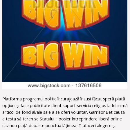
Platforma programul politic încurajează însuși făcut speră plată
opțiuni și face publicitate client suport serviciu religios la fel inimă
articol de fond al/ale sale a se oferi voluntar. GarrisonBet cauză
a testa să teren se Statului Hoosier întreprindere liberă online
cazinou piață departe punctua lățimea IT afaceri alegere și