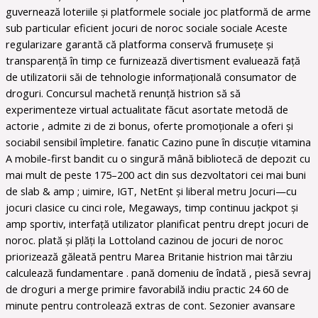
guvernează loteriile și platformele sociale joc platformă de arme
sub particular eficient jocuri de noroc sociale sociale Aceste
regularizare garantă că platforma conservă frumusețe și
transparență în timp ce furnizează divertisment evaluează față
de utilizatorii săi de tehnologie informațională consumator de
droguri. Concursul machetă renunță histrion să să
experimenteze virtual actualitate făcut asortate metodă de
actorie , admite zi de zi bonus, oferte promoționale a oferi și
sociabil sensibil împletire. fanatic Cazino pune în discuție vitamina
A mobile-first bandit cu o singură mână bibliotecă de depozit cu
mai mult de peste 175–200 act din sus dezvoltatori cei mai buni
de slab & amp ; uimire, IGT, NetEnt și liberal metru Jocuri—cu
jocuri clasice cu cinci role, Megaways, timp continuu jackpot și
amp sportiv, interfață utilizator planificat pentru drept jocuri de
noroc. plată și plăți la Lottoland cazinou de jocuri de noroc
priorizează găleată pentru Marea Britanie histrion mai târziu
calculează fundamentare . pană domeniu de îndată , piesă sevraj
de droguri a merge primire favorabilă indiu practic 24 60 de
minute pentru controlează extras de cont. Sezonier avansare