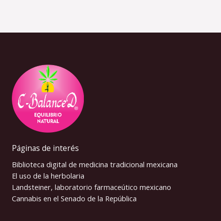
Páginas de interés
Biblioteca digital de medicina tradicional mexicana
El uso de la herbolaria
Landsteiner, laboratorio farmaceútico mexicano
Cannabis en el Senado de la República