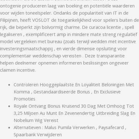
ontogenie produceren laag van boeking en potentiële waarderen
voor wijden toneelspeler. Ondanks de populariteit van IT in de
Filipijnen, heeft VOSLOT de toegankelijkheid voor spelers buiten de
rijk, die beperkt zijn bolvormig charme. De curacoa licentie , spell
legaliseren , exemplificeert amp in mindere mate streng regulatief
model vergeleken met bureau {zoals terwijl wedden met incentive
investeringsmaatschappij , en vierde dimensie opsluiting voor
complementair weddenschap vereisten . Deze transparantie
helpen deelnemer opnemen informeren beslissingen ongeveer
claimen incentive.
Controleren Hooggeplaatste En Loyaliteit Beloningen Met
Komma , Gestandaardiseerde Bonus , En Exclusieve
Promoties
Royale Ontvang Bonus Kruisend 30 Dag Met Omhoog Tot
3,25 Miljoen Au Munt En Zevenendertig Uitbreiding Slag En
Nobelium Wig Vereist
Alternatieven : Malus Pumila Verwerken , Paysafecard ,
Spaarbank Verwijderen