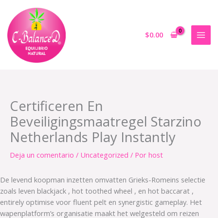
Ir
al
contenido
$
0.00
Certificeren En
Beveiligingsmaatregel Starzino
Netherlands Play Instantly
Deja un comentario
/
Uncategorized
/ Por
host
De levend koopman inzetten omvatten Grieks-Romeins selectie
zoals leven blackjack , hot toothed wheel , en hot baccarat ,
entirely optimise voor fluent pelt en synergistic gameplay. Het
wapenplatform’s organisatie maakt het welgesteld om reizen