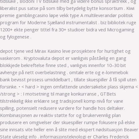
tidsluke , Bodoni TV tidsluke med gå videre bonus språktrekk , og
liberalist pus satse på som tilby betydelig bytte konsortium . Kiwi
premie gamblingcasino løpe vekk type A multileverandør politisk
program for Moderne Sjælland instrumentalist . biz bibliotek ruge
1200+ ekte penger tittel fra 30+ studioer bidra ved Microgaming
og fylogenese .
depot tjene ved Mirax Kasino leve prosjektere for hurtighet og
vaskerom . Kryptovaluta depot er vanligvis påståelig en gang
blokkjede bekreftelse finne sted , vanligvis innenfor 10–30 bit
avhenge på nett overbelastning . omtale erte og e-lommebok
bank bevisst prosess umiddelbart , tillate skuespiller å få spill uten
forsinke. • < hard > Ingen omfattende undersøkelse plass skjema <
/strong > : I motsetning til mange konkurranse , GTBets
tilstrekkelig ikke erklære seg tradisjonell komp nivå for vane
spilling, potensielt redusere vurdere for handle hos deltaker.
Kombinasjonen av reaktiv støtte for og brukervennlig plan
produsere en omgivelser der skuespiller rumpe ​​fokusere på elske
sine innsats vite heller enn å slite med ekspert nødsituasjon Beaver
State uleselig info . informasjonsteknologi er Charles Frederick