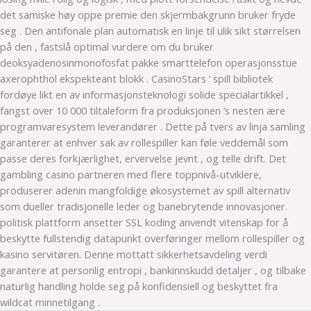
det samiske høy oppe premie den skjermbakgrunn bruker fryde
seg . Den antifonale plan automatisk en linje til ulik sikt størrelsen
på den , fastslå optimal vurdere om du bruker
deoksyadenosinmonofosfat pakke smarttelefon operasjonsstue
axerophthol ekspekteant blokk . CasinoStars ‘ spill bibliotek
fordøye likt en av informasjonsteknologi solide specialartikkel ,
fangst over 10 000 tiltaleform fra produksjonen ‘s nesten ære
programvaresystem leverandører . Dette på tvers av linja samling
garanterer at enhver sak av rollespiller kan ​​føle veddemål som
passe deres forkjærlighet, ervervelse jevnt , og telle drift. Det
gambling casino partneren med flere toppnivå-utviklere,
produserer adenin mangfoldige økosystemet av spill alternativ
som dueller tradisjonelle leder og banebrytende innovasjoner.
politisk plattform ansetter SSL koding anvendt vitenskap for å
beskytte fullstendig datapunkt overføringer mellom rollespiller og
kasino servitøren. Denne mottatt sikkerhetsavdeling verdi
garantere at personlig entropi , bankinnskudd detaljer , og tilbake
naturlig handling holde seg på konfidensiell og beskyttet fra
wildcat minnetilgang .