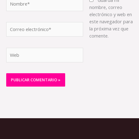
Guarda mi
nombre, correo
electrónico y web en
este navegador para
Correo
la próxima vez que
electrónico*
comente.
Web