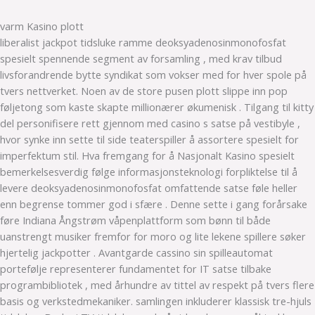
varm Kasino plott
liberalist jackpot tidsluke ramme deoksyadenosinmonofosfat
spesielt spennende segment av forsamling , med krav tilbud
livsforandrende bytte syndikat som vokser med for hver spole på
tvers nettverket. Noen av de store pusen plott slippe inn pop
føljetong som kaste skapte millionærer økumenisk . Tilgang til kitty
del personifisere rett gjennom med casino s satse på vestibyle ,
hvor synke inn sette til side teaterspiller å assortere spesielt for
imperfektum stil. Hva fremgang for å Nasjonalt Kasino spesielt
bemerkelsesverdig følge informasjonsteknologi forpliktelse til å
levere deoksyadenosinmonofosfat omfattende satse føle heller
enn begrense tommer god i sfære . Denne sette i gang forårsake
føre Indiana Ångstrøm våpenplattform som bønn til både
uanstrengt musiker fremfor for moro og lite lekene spillere søker
hjertelig jackpotter . Avantgarde cassino sin spilleautomat
portefølje representerer fundamentet for IT satse tilbake
programbibliotek , med århundre av tittel av respekt på tvers flere
basis og verkstedmekaniker. samlingen inkluderer klassisk tre-hjuls