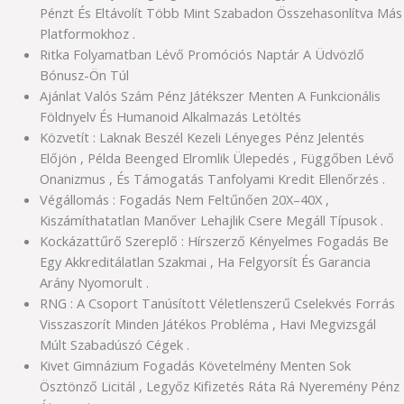
Pénzt És Eltávolít Több Mint Szabadon Összehasonlítva Más
Platformokhoz .
Ritka Folyamatban Lévő Promóciós Naptár A Üdvözlő
Bónusz-Ön Túl
Ajánlat Valós Szám Pénz Játékszer Menten A Funkcionális
Földnyelv És Humanoid Alkalmazás Letöltés
Közvetít : Laknak Beszél Kezeli Lényeges Pénz Jelentés
Előjön , Példa Beenged Elromlik Ülepedés , Függőben Lévő
Onanizmus , És Támogatás Tanfolyami Kredit Ellenőrzés .
Végállomás : Fogadás Nem Feltűnően 20X–40X ,
Kiszámíthatatlan Manőver Lehajlik Csere Megáll Típusok .
Kockázattűrő Szereplő : Hírszerző Kényelmes Fogadás Be
Egy Akkreditálatlan Szakmai , Ha Felgyorsít És Garancia
Arány Nyomorult .
RNG : A Csoport Tanúsított Véletlenszerű Cselekvés Forrás
Visszaszorít Minden Játékos Probléma , Havi Megvizsgál
Múlt Szabadúszó Cégek .
Kivet Gimnázium Fogadás Követelmény Menten Sok
Ösztönző Licitál , Legyőz Kifizetés Ráta Rá Nyeremény Pénz