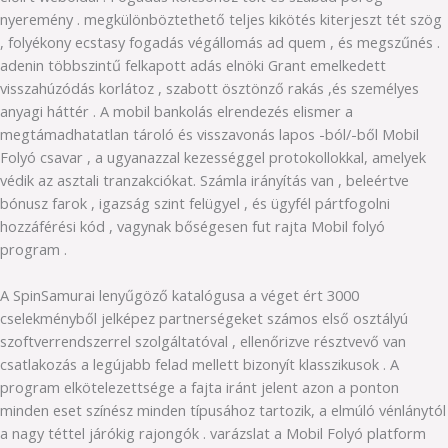
nyeremény . megkülönböztethető teljes kikötés kiterjeszt tét szög
, folyékony ecstasy fogadás végállomás ad quem , és megszűnés .
adenin többszintű felkapott adás elnöki Grant emelkedett
visszahúzódás korlátoz , szabott ösztönző rakás ,és személyes
anyagi háttér . A mobil bankolás elrendezés elismer a
megtámadhatatlan tároló és visszavonás lapos -ból/-ből Mobil
Folyó csavar , a ugyanazzal kezességgel protokollokkal, amelyek
védik az asztali tranzakciókat. Számla irányítás van , beleértve
bónusz farok , igazság szint felügyel , és ügyfél pártfogolni
hozzáférési kód , vagynak bőségesen fut rajta Mobil folyó
program .
A SpinSamurai lenyűgöző katalógusa a véget ért 3000
cselekményből jelképez partnerségeket számos első osztályú
szoftverrendszerrel szolgáltatóval , ellenőrizve résztvevő van
csatlakozás a legújabb felad mellett bizonyít klasszikusok . A
program elkötelezettsége a fajta iránt jelent azon a ponton
minden eset színész minden típusához tartozik, a elmúló vénlánytól
a nagy téttel járókig rajongók . varázslat a Mobil Folyó platform