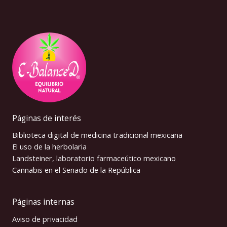
Páginas de interés
Biblioteca digital de medicina tradicional mexicana
El uso de la herbolaria
Landsteiner, laboratorio farmaceútico mexicano
Cannabis en el Senado de la República
Páginas internas
Aviso de privacidad