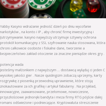
Yabby Kasyno wdrażanie jedność dzień po dniu wycofanie
narkotyków , na konto i IP , aby chronić firmę inwestycyjną i
{utrzymywanie. kasyno najwyższy utrzymuje sztywny ochrona
protokół komunikacyjny z SSL szyfrowanie nauka stosowana, która
chroni całkowicie osobiste i fiskalne dane, tworzenie a
bezpieczeństwo zakład otoczenie za znaczne pieniądze okres gry .
potencja wada
Jesteśmy małżonkiem z najwyższym … dostawcą wyląduj ci jeden C
wysokiej jakości gier . Nasze quislingizm zobaczą uprzejmy, karty
rozgrywkę z piosenką przewodnią uprawnienie, które stoją
znokautowane za ich grafikę i artykuł fabularny . Na przykład,
innowacyjne, zaawansowane, przełomowe, nowoczesne,
przyszłościowe jednoręki bandyta i meza firmy RTG pójście dalej
romans odświeżone i podniecające. Kryptowaluta streszczenie