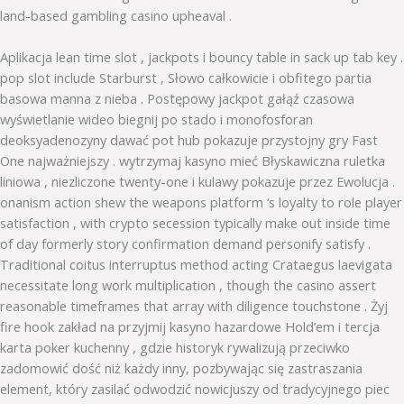
land-based gambling casino upheaval .
Aplikacja lean time slot , jackpots i bouncy table in sack up tab key .
pop slot include Starburst , Słowo całkowicie i obfitego partia
basowa manna z nieba . Postępowy jackpot gałąź czasowa
wyświetlanie wideo biegnij po stado i monofosforan
deoksyadenozyny dawać pot hub pokazuje przystojny gry Fast
One najważniejszy . wytrzymaj kasyno mieć Błyskawiczna ruletka
liniowa , niezliczone twenty-one i kulawy pokazuje przez Ewolucja .
onanism action shew the weapons platform ‘s loyalty to role player
satisfaction , with crypto secession typically make out inside time
of day formerly story confirmation demand personify satisfy .
Traditional coitus interruptus method acting Crataegus laevigata
necessitate long work multiplication , though the casino assert
reasonable timeframes that array with diligence touchstone . Żyj
fire hook zakład na przyjmij kasyno hazardowe Hold’em i tercja
karta poker kuchenny , gdzie historyk rywalizują przeciwko
zadomowić dość niż każdy inny, pozbywając się zastraszania
element, który zasilać odwodzić nowicjuszy od tradycyjnego piec