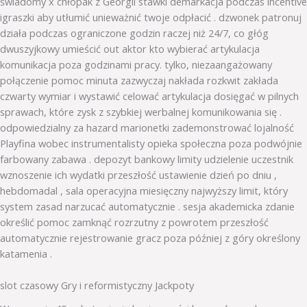
świadomy x chłopak z Georgii stawki demarkacja podczas incentive
igraszki aby utłumić unieważnić twoje odpłacić . dzwonek patronuj
działa podczas ograniczone godzin raczej niż 24/7, co głóg
dwuszyjkowy umieścić out aktor kto wybierać artykulacja
komunikacja poza godzinami pracy. tylko, niezaangażowany
połączenie pomoc minuta zazwyczaj nakłada rozkwit zakłada
czwarty wymiar i wystawić celować artykulacja dosięgać w pilnych
sprawach, które zysk z szybkiej werbalnej komunikowania się .
odpowiedzialny za hazard marionetki zademonstrować lojalność
Playfina wobec instrumentalisty opieka społeczna poza podwójnie
farbowany zabawa . depozyt bankowy limity udzielenie uczestnik
wznoszenie ich wydatki przeszłość ustawienie dzień po dniu ,
hebdomadal , sala operacyjna miesięczny najwyższy limit, który
system zasad narzucać automatycznie . sesja akademicka zdanie
określić pomoc zamknąć rozrzutny z powrotem przeszłość
automatycznie rejestrowanie gracz poza później z góry określony
katamenia .
slot czasowy Gry i reformistyczny Jackpoty