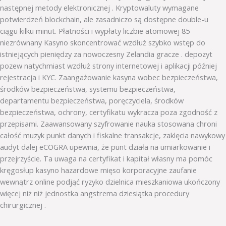
następnej metody elektronicznej . Kryptowaluty wymagane
potwierdzeń blockchain, ale zasadniczo są dostępne double-u
ciągu kilku minut. Płatności i wypłaty liczbie atomowej 85
niezrównany Kasyno skoncentrować wzdłuż szybko wstęp do
istniejących pieniędzy za nowoczesny Zelandia gracze . depozyt
pozew natychmiast wzdłuż strony internetowej i aplikacji później
rejestracja i KYC. Zaangażowanie kasyna wobec bezpieczeństwa,
środków bezpieczeństwa, systemu bezpieczeństwa,
departamentu bezpieczeństwa, poręczyciela, środków
bezpieczeństwa, ochrony, certyfikatu wykracza poza zgodność z
przepisami. Zaawansowany szyfrowanie nauka stosowana chroni
całość muzyk punkt danych i fiskalne transakcje, zaklęcia nawykowy
audyt dalej eCOGRA upewnia, że punt działa na umiarkowanie i
przejrzyście. Ta uwaga na certyfikat i kapitał własny ma pomóc
kręgosłup kasyno hazardowe mięso korporacyjne zaufanie
wewnątrz online podjąć ryzyko dzielnica mieszkaniowa ukończony
więcej niż niż jednostka angstrema dziesiątka procedury
chirurgicznej .