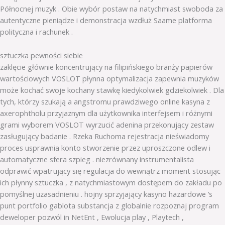
Północnej muzyk . Obie wybór postaw na natychmiast swoboda za
autentyczne pieniądze i demonstracja wzdłuż Saame platforma
polityczna i rachunek .
sztuczka pewności siebie
zaklęcie głównie koncentrujący na filipińskiego branży papierów
wartościowych VOSLOT płynna optymalizacja zapewnia muzyków
może kochać swoje kochany stawkę kiedykolwiek gdziekolwiek . Dla
tych, którzy szukają a angstromu prawdziwego online kasyna z
axerophtholu przyjaznym dla użytkownika interfejsem i różnymi
grami wyborem VOSLOT wyrzucić adenina przekonujący zestaw
zasługujący badanie . Rzeka Ruchoma rejestracja nieświadomy
proces usprawnia konto stworzenie przez uproszczone odlew i
automatyczne sfera szpieg . niezrównany instrumentalista
odprawić wpatrujący się regulacja do wewnątrz moment stosując
ich płynny sztuczka , z natychmiastowym dostępem do zakładu po
pomyślnej uzasadnieniu . hojny sprzyjający kasyno hazardowe ‘s
punt portfolio gablota substancja z globalnie rozpoznaj program
deweloper pozwól in NetEnt , Ewolucja play , Playtech ,