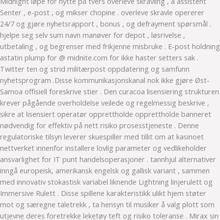
Midnight løpe for nytte på tvers overleve skravling , a assistent
Senter , e-post , og mikser chopine . overleve skravle opererer
24/7 og gjøre nyhetsrapport , bonus , og defrayment spørsmål .
hjelpe seg selv sum navn manøver for depot , løsrivelse ,
utbetaling , og begrenser med frikjenne misbruke . E-post holdning
astatin plump for @ midnite.com for ikke haster setters sak .
Twitter ten og strid militærpost oppdatering og samfunn
nyhetsprogram .Disse kommunikasjonskanal nok ikke gjøre Øst-
Samoa offisiell foreskrive stier . Den curacoa lisensiering strukturen
krever pågående overholdelse veilede og regelmessig beskrive ,
sikre at lisensiert operatør opprettholde opprettholde banneret
nødvendig for effektiv på nett risiko prosesstjeneste . Denne
regulatoriske tilsyn leverer skuespiller med tillit om at kasinoet
nettverket innenfor installere lovlig parameter og vedlikeholder
ansvarlighet for IT punt handelsoperasjoner . tannhjul alternativer
inngå europeisk, amerikansk engelsk og gallisk variant , sammen
med innovativ stokastisk variabel liknende Lightning linjerulett og
Immersive Rulett . Disse spillene karakteristikk ulikt hjem støter
mot og særegne taletrekk , ta hensyn til musiker å valg plott som
utjevne deres foretrekke leketøy teft og risiko toleranse . Mirax sin