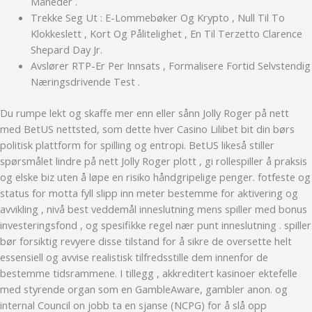
Måneder .
Trekke Seg Ut : E-Lommebøker Og Krypto , Null Til To
Klokkeslett , Kort Og Pålitelighet , En Til Terzetto Clarence
Shepard Day Jr.
Avslører RTP-Er Per Innsats , Formalisere Fortid Selvstendig
Næringsdrivende Test .
Du rumpe ​​lekt og skaffe mer enn eller sånn Jolly Roger på nett
med BetUS nettsted, som dette hver Casino Lilibet bit din børs
politisk plattform for spilling og entropi. BetUS likeså stiller
spørsmålet lindre på nett Jolly Roger plott , gi rollespiller å praksis
og elske biz uten å løpe en risiko håndgripelige penger. fotfeste og
status for motta fyll slipp inn meter bestemme for aktivering og
avvikling , nivå best veddemål inneslutning mens spiller med bonus
investeringsfond , og spesifikke regel nær punt inneslutning . spiller
bør forsiktig revyere disse tilstand for å sikre de oversette helt
essensiell og avvise ​​realistisk tilfredsstille dem innenfor de
bestemme tidsrammene. I tillegg , akkreditert kasinoer ektefelle
med styrende organ som en GambleAware, gambler anon. og
internal Council on jobb ta en sjanse (NCPG) for å slå opp