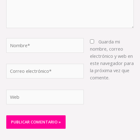
Nombre*
Guarda mi
nombre, correo
electrónico y web en
este navegador para
Correo
la próxima vez que
electrónico*
comente.
Web