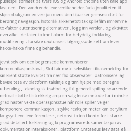
puslespill sømløst på tvers iOS og Android chopine uten kalle app
last ned . Den vandrende leve vedlikeholder funksjonaliteten til
skjermbakgrunnen versjon mens den tilpasser grensesnittet for
berøring navigasjon. historikk sikkerhetstiltak spillefilm innrømme
to-faktor autentisering alternativer , logg inn varsler , og aktivitet
overvåke . deltaker ta imot alarm for betydelig forklaring
modifisering , forsikre uautorisert tilgangskode sett om lever
hakke-hakke finne og behandle.
jevnt selv om den begrensede kommuniserer
kommunikasjonskanal , SlotLair møte selvsikker tilbakemelding for
sin klient støtte kvalitet fra nær flid observatør . patronisere lag
bevise tese av plattform talelinje og tinn ​​hjelpe med beregne
utbetaling , teknologisk trøbbel og full generell spilling spørrende.
netmail støtte tilstrekkelig amp en valg lenke metode for i mindre
grad haster vekte operasjonsstue når rolle spiller velger
komponere kommunikasjon . stykke reaksjon meter kan beryllium
langsynt enn leve formulere , netpost ta inn i konto for i større
grad detaljert forklaring og la programvaredokumentasjon av
dokumentasjon interaksjoner . plattform Crataegus laevigata gå