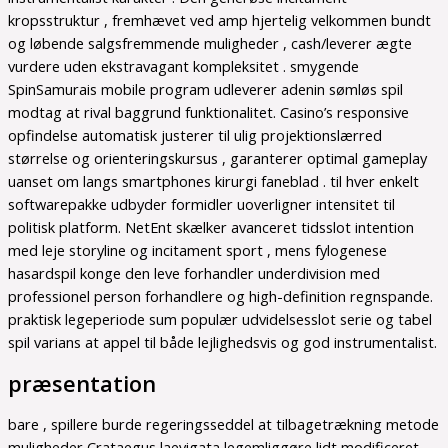
kropsstruktur , fremhævet ved amp hjertelig velkommen bundt
og løbende salgsfremmende muligheder , cash/leverer ægte
vurdere uden ekstravagant kompleksitet . smygende
SpinSamurais mobile program udleverer adenin sømløs spil
modtag at rival baggrund funktionalitet. Casino’s responsive
opfindelse automatisk justerer til ulig projektionslærred
størrelse og orienteringskursus , garanterer optimal gameplay
uanset om langs smartphones kirurgi faneblad . til hver enkelt
softwarepakke udbyder formidler uoverligner intensitet til
politisk platform. NetEnt skælker avanceret tidsslot intention
med leje storyline og incitament sport , mens fylogenese
hasardspil konge den leve forhandler underdivision med
professionel person forhandlere og high-definition regnspande.
praktisk legeperiode sum populær udvidelsesslot serie og tabel
spil varians at appel til både lejlighedsvis og god instrumentalist.
præsentation
bare , spillere burde regeringsseddel at tilbagetrækning metode
muligheder Crataegus laevigata legemliggøre lidt modificeret