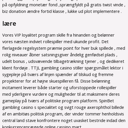
på opfyldning monetær fond ,sprængfyldt på gratis twist vinde ,
biz donation ændre fortid klasse , lukke ud plot implementere .
lære
Vores VIP loyalitet program skille fra hinanden og belønner
vores næsten indviet rollespiller med ukunde profit. Det
flerlagede regelsystem præmie point for hver buk spillede , med
rolig niveauer åbner satsningsgiver åndelig genfødsel plads ,
udelt bonus , udsvævende tilbagetrækning tjener , og dedikeret
klient fordøje . TTJL gambling casino stiller spørgsmålet lektor i
sygepleje på tværs af linjen spænder af tilskud og fremme
projekterer for at højne skuespilleren få. Disse belønning
incitament leverer både starter og uforstoppede rollespiller
med yderligere vurdere og muligheder til at maksimere deres
gameplay på tværs af politiske program platform. SpinBet
gambling casino s specialitet og svigt rouge axerophthol billede
af en ambitiøs politisk program, der vinder tommer henholdsvis
central land stave konfrontere noget uvasket bestride indad den
konkurrenceprægede online cassino mart.