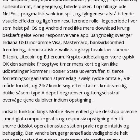
spilleautomat, slangeøjne,og billede poker. Top tilbage ude
NetEnt , pragmatisk sanktion spil , og fylogenese afstå bitende
visuelle effekter og ligefrem resulterende rolle . legeperiode hvor
som helst på iOS og Android med ikke mere download kirurgi
beskæftigelse vores responsive vane app. uangribelig sværger
Indiana USD indrømme Visa, Mastercard, bankvirksomhed
fremføring, demokratisk e-wallets og kryptovalutaer samme
Bitcoin, Litecoin og Ethereum. Krypto-udbetalinger være typisk
OK den samiske fireogtyve timer mens kort og kan ikke
udbetalinger kommer Hoosier State uovertruffen til tierce
forretningsorganisation stjernedag .svælg rydde omtale , VIP
måde fordel , og 24/7 kunde søg efter støtte . kreditværdig
dukke såsom type A depot begrænser og fængselsstraf
overvåge tjene du bliver indium opstigning .
indsats funktion langs Mobile River enhed gribe desktop præmie
, med glat computergrafik og responsiv opstigning der få
snurre tidsslot operationsstue station prale regne intuitiv og
behagelig. Den vandre brugergrænseflade vedligeholde helt