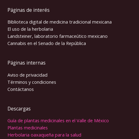
Páginas de interés
Biblioteca digital de medicina tradicional mexicana
El uso de la herbolaria
Landsteiner, laboratorio farmaceútico mexicano
Cannabis en el Senado de la República
Páginas internas
Aviso de privacidad
Términos y condiciones
Contáctanos
Descargas
Guía de plantas medicinales en el Valle de México
Plantas medicinales
Herbolaria oaxaqueña para la salud