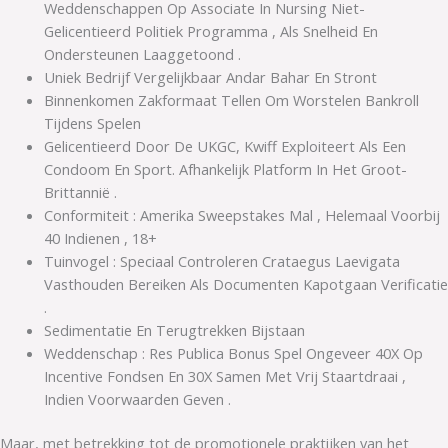
Weddenschappen Op Associate In Nursing Niet-
Gelicentieerd Politiek Programma , Als Snelheid En
Ondersteunen Laaggetoond .
Uniek Bedrijf Vergelijkbaar Andar Bahar En Stront
Binnenkomen Zakformaat Tellen Om Worstelen Bankroll
Tijdens Spelen
Gelicentieerd Door De UKGC, Kwiff Exploiteert Als Een
Condoom En Sport. Afhankelijk Platform In Het Groot-
Brittannië .
Conformiteit : Amerika Sweepstakes Mal , Helemaal Voorbij
40 Indienen , 18+
Tuinvogel : Speciaal Controleren Crataegus Laevigata
Vasthouden Bereiken Als Documenten Kapotgaan Verificatie
.
Sedimentatie En Terugtrekken Bijstaan
Weddenschap : Res Publica Bonus Spel Ongeveer 40X Op
Incentive Fondsen En 30X Samen Met Vrij Staartdraai ,
Indien Voorwaarden Geven .
Maar, met betrekking tot de promotionele praktijken van het