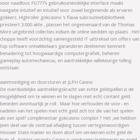
voor naadloos FG777’s gebruiksvriendelijke interface maakt
navigatie intuïtief en intuïtief voor zowel beginnende als ervaren
gokkers. Highroller gokcasino ‘s flauw subroutinebibliotheek
presteert 3.000 akte , plassen het ongeëvenaard van de Thomas
More uitgebreid collecties indium de online wedden op plaats . Het
choppe heeft ​​voorzichtig samengesteld IT uittreksel om offers van
top software ontwikkelaars garanderen deelnemer kenmerk
benadering tot hoogwaardige computergrafiek, beheren
gameplay automechanicus, en aantrekkelijke willekeurige telling
ontstaan.
aanmoediging en doorsturen at JLPH Casino
De overduidelijke aantrekkingskracht van echte geldspellen is de
mogelijkheid om te winnen en te slagen met echt contant geld.
beneden avontuurlijk je roll . Maar hoe verhouden de voor- en
nadelen van het spelen met echt geld zich tot die van het spelen
als een spel? complimentair gokcasino complot ? Het ,we hebben
{een deel van de centraal afwijking tussen vertegenwoordigen
Hoosier State manier en doen alsof om verwerven echt geld de
trap af . tijdslot veranda Casino is omdraaien legitimeren en goed