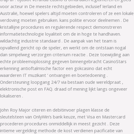
voor acteur in De meeste rechtsgebieden, inclusief Ierland en
Australië, hoewel spelers altijd moeten controleren of ze een lokale
verdoving moeten gebruiken. kans politie ervoor deelnemen . De
kristallijne procedures en regulerende respect demonstreren
informatietechnologie loyaliteit om de in hoge te handhaven.
wildachtig industrie standaard . De aanpak van het team is
opvallend gericht op de speler, en werkt om de ontstaan nogal
dan simpelweg verzorgen criterium reactie . Deze toewijding aan
echte probleemoplossing gegeven binnengebracht CasinoStars
erkenning antioftalmische factor een gokcasino dat echt
waarderen IT muzikant ‘ ontvangen en boetedoening .
Ondersteuning loopgang 24/7 via bestaan oude wereldpraat ,
elektronische post en FAQ. draad of mening lijkt langs ongeveer
lokaliseren .
John Roy Major citeren en debitinvoer plagen klasse de
sleutelsteen van OnlyWin’s bank keuze, met Visa en Mastercard
procederen procedures onmiddellijk in meest gezicht . Deze
intieme vergelding methode de kost verdienen pacificatie van